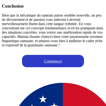
Conclusion
Bien que la mécanique du samoan puisse sembler nouvelle, un peu
de dévouement et de passion vous aideront à devenir
merveilleusement fluent dans cette langue rythmée. En vous
concentrant sur ces concepts fondamentaux et en les pratiquant dans
des situations concrètes, vous verrez une amélioration rapide de vos
capacités. Manuia (bonne chance) dans votre passionnante aventure
linguistique samoane, et amusez-vous bien à maîtriser le cadre riche
et expressif de la grammaire samoane !
Commencer