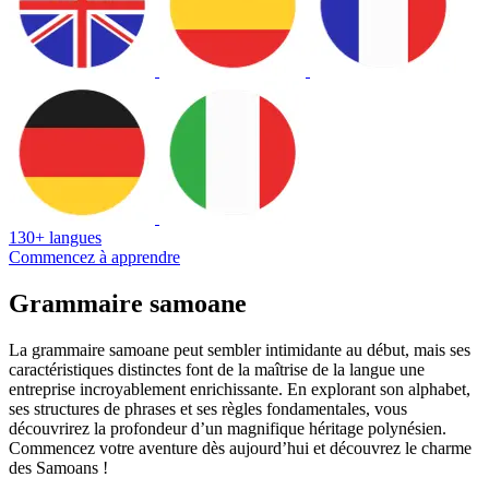
130+ langues
Commencez à apprendre
Grammaire samoane
La grammaire samoane peut sembler intimidante au début, mais ses
caractéristiques distinctes font de la maîtrise de la langue une
entreprise incroyablement enrichissante. En explorant son alphabet,
ses structures de phrases et ses règles fondamentales, vous
découvrirez la profondeur d’un magnifique héritage polynésien.
Commencez votre aventure dès aujourd’hui et découvrez le charme
des Samoans !