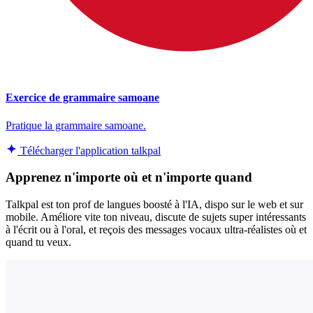
Exercice de grammaire samoane
Pratique la grammaire samoane.
Télécharger l'application talkpal
Apprenez n'importe où et n'importe quand
Talkpal est ton prof de langues boosté à l'IA, dispo sur le web et sur
mobile. Améliore vite ton niveau, discute de sujets super intéressants
à l'écrit ou à l'oral, et reçois des messages vocaux ultra-réalistes où et
quand tu veux.