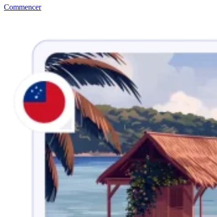
Commencer