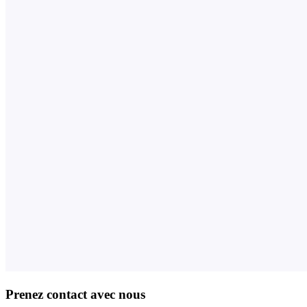
Prenez contact avec nous