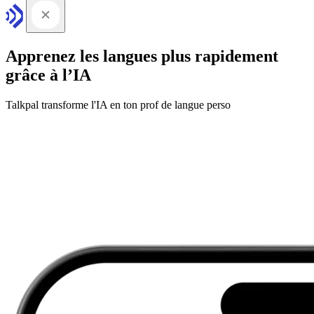
Apprenez les langues plus rapidement
grâce à l’IA
Talkpal transforme l'IA en ton prof de langue perso