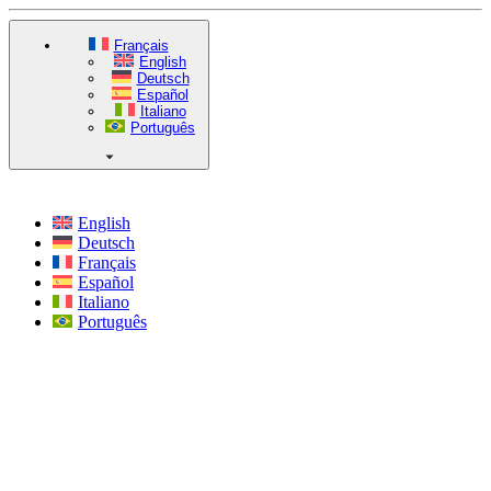
Français
English
Deutsch
Español
Italiano
Português
English
Deutsch
Français
Español
Italiano
Português