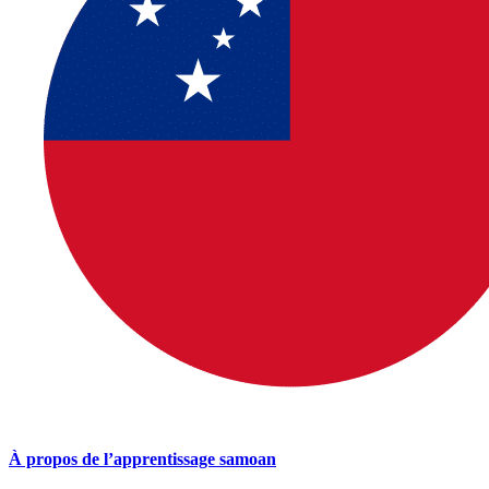
À propos de l’apprentissage samoan