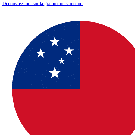
Découvrez tout sur la grammaire samoane.