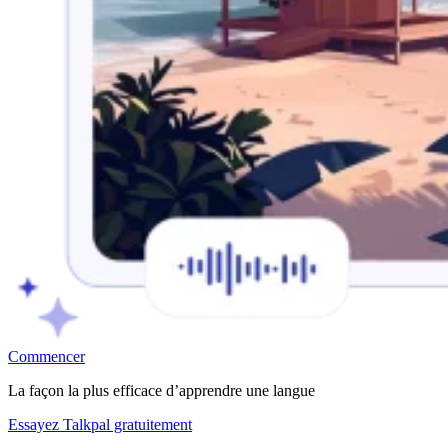
Commencer
La façon la plus efficace d’apprendre une langue
Essayez Talkpal gratuitement