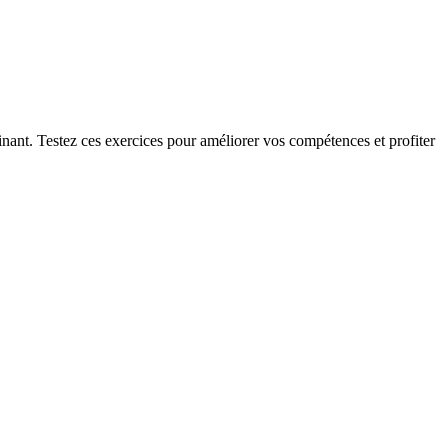
ant. Testez ces exercices pour améliorer vos compétences et profiter