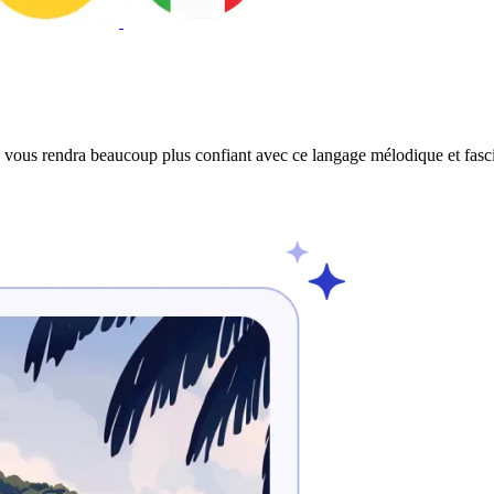
vous rendra beaucoup plus confiant avec ce langage mélodique et fascin