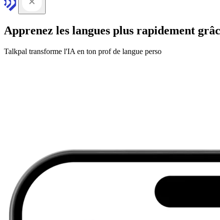
Apprenez les langues plus rapidement grâc
Talkpal transforme l'IA en ton prof de langue perso