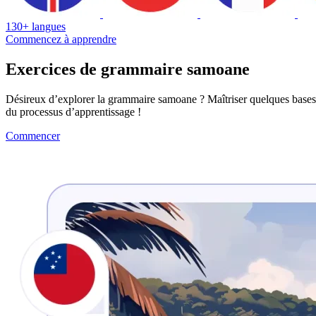
130+ langues
Commencez à apprendre
Exercices de grammaire samoane
Désireux d’explorer la grammaire samoane ? Maîtriser quelques bases 
du processus d’apprentissage !
Commencer