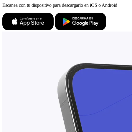
Escanea con tu dispositivo para descargarlo en iOS o Android