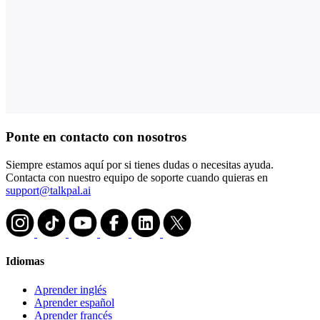
Ponte en contacto con nosotros
Siempre estamos aquí por si tienes dudas o necesitas ayuda.
Contacta con nuestro equipo de soporte cuando quieras en
support@talkpal.ai
Idiomas
Aprender inglés
Aprender español
Aprender francés