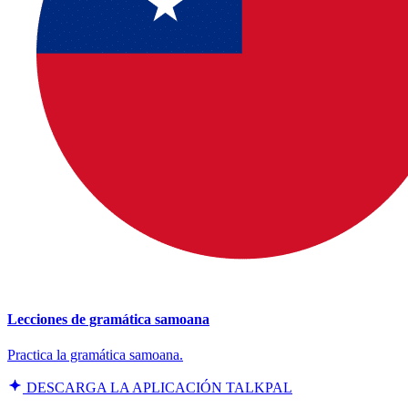
Lecciones de gramática samoana
Practica la gramática samoana.
DESCARGA LA APLICACIÓN TALKPAL