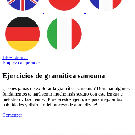
130+ idiomas
Empieza a aprender
Ejercicios de gramática samoana
¿Tienes ganas de explorar la gramática samoana? Dominar algunos
fundamentos te hará sentir mucho más seguro con este lenguaje
melódico y fascinante. ¡Prueba estos ejercicios para mejorar tus
habilidades y disfrutar del proceso de aprendizaje!
Comenzar