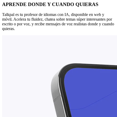
APRENDE DONDE Y CUANDO QUIERAS
Talkpal es tu profesor de idiomas con IA, disponible en web y
móvil. Acelera tu fluidez, chatea sobre temas súper interesantes por
escrito o por voz, y recibe mensajes de voz realistas donde y cuando
quieras.