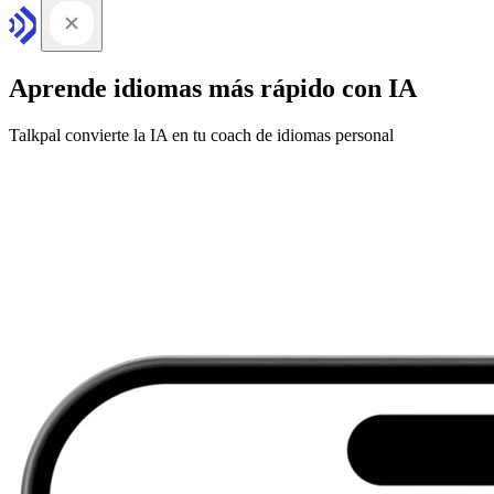
Aprende idiomas más rápido con IA
Talkpal convierte la IA en tu coach de idiomas personal