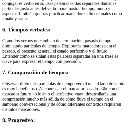
conjugar el verbo en sí, usas palabras cortas separadas llamadas
partículas justo antes del verbo para mostrar tiempo, modo y
aspecto. También querrás practicar marcadores direccionales como
«mai» y «atu».
6. Tiempos verbales:
Como los verbos no cambian de terminación, pasarás tiempo
dominando partículas de tiempo. Explorarás marcadores para el
pasado, el presente general, el estado perfectivo y el futuro.
Entender cómo se sitúan estas palabras separadas en una frase es
clave para expresar el tiempo con precisión.
7. Comparación de tiempos:
Observar diferentes partículas de tiempo verbal una al lado de la otra
es muy beneficioso. Al contrastar el marcador pasado «sā» con el
marcador futuro «o le ā» o el perfectivo «ua», desarrollarás una
comprensión mucho más sólida de cómo fluye el tiempo en el
samoano conversacional y de cómo diferentes contextos requieren
distintos marcadores.
8. Progresivo: