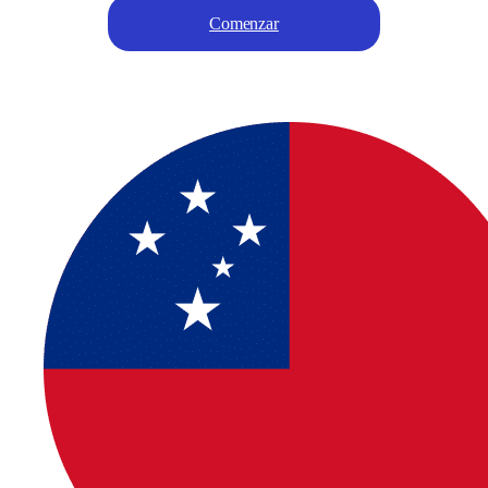
Comenzar