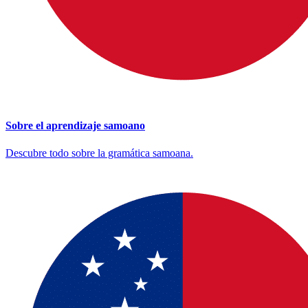
Sobre el aprendizaje samoano
Descubre todo sobre la gramática samoana.