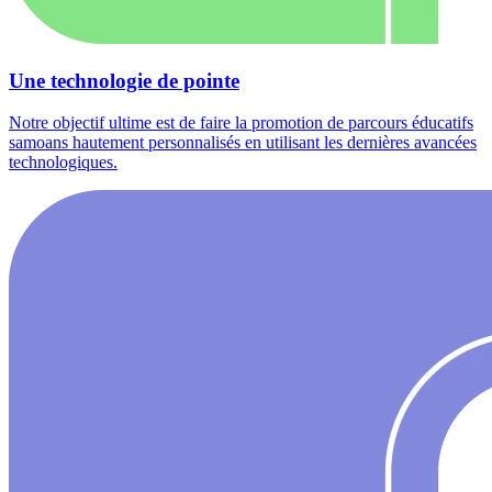
Une technologie de pointe
Notre objectif ultime est de faire la promotion de parcours éducatifs
samoans hautement personnalisés en utilisant les dernières avancées
technologiques.