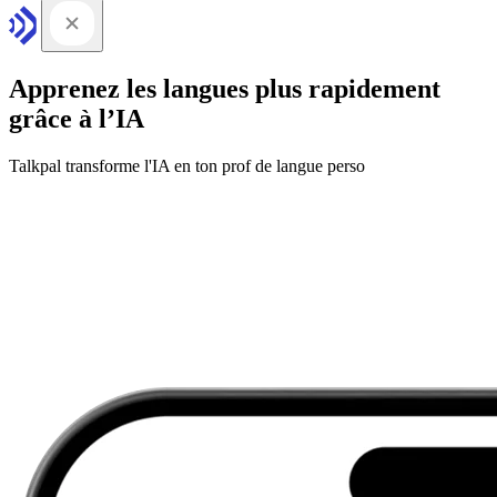
Apprenez les langues plus rapidement
grâce à l’IA
Talkpal transforme l'IA en ton prof de langue perso