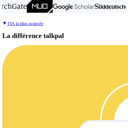
l'IA la plus avancée
La différence talkpal