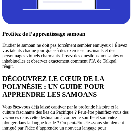
Profitez de l’apprentissage samoan
Étudier le samoan ne doit pas forcément sembler ennuyeux ! Élevez
vos talents chaque jour grâce à des exercices fascinants et des
personnages virtuels charmants. Posez des questions amusantes ou
inhabituelles et observez exactement comment l’IA de Talkpal
réagit.
DÉCOUVREZ LE CŒUR DE LA
POLYNÉSIE : UN GUIDE POUR
APPRENDRE LES SAMOANS
Vous êtes-vous déjà laissé captiver par la profonde histoire et la
culture fascinante des îles du Pacifique ? Peut-être planifiez-vous des
vacances dans cette destination à couper le souffle et souhaitez
plonger dans la langue locale ? Ou peut-être êtes-vous simplement
intrigué par l’idée d’apprendre un nouveau langage pour