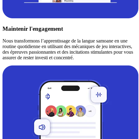
Maintenir l'engagement
Nous transformons l’apprentissage de la langue samoane en une
routine quotidienne en utilisant des mécaniques de jeu interactives,
des épreuves passionnantes et des incitations stimulantes pour vous
assurer de rester investi et concentré.