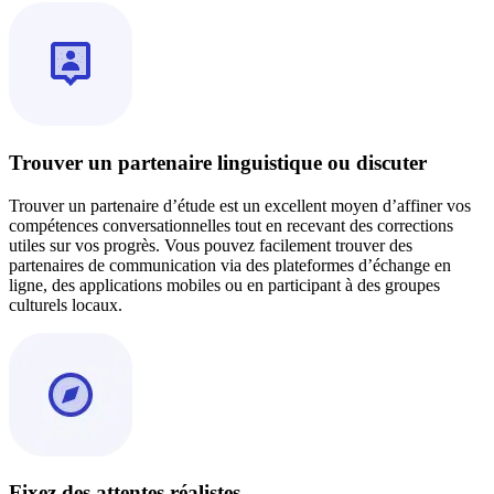
Trouver un partenaire linguistique ou discuter
Trouver un partenaire d’étude est un excellent moyen d’affiner vos
compétences conversationnelles tout en recevant des corrections
utiles sur vos progrès. Vous pouvez facilement trouver des
partenaires de communication via des plateformes d’échange en
ligne, des applications mobiles ou en participant à des groupes
culturels locaux.
Fixez des attentes réalistes