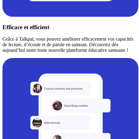
Efficace et efficient
Grâce à Talkpal, vous pouvez améliorer efficacement vos capacités
de lecture, d’écoute et de parole en samoan. Découvrez dès
aujourd’hui notre toute nouvelle plateforme éducative samoane !