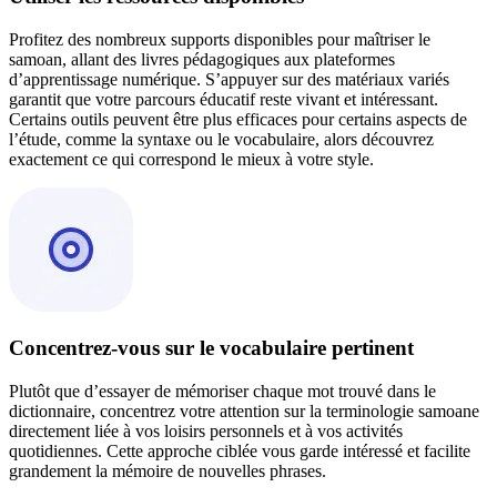
Profitez des nombreux supports disponibles pour maîtriser le
samoan, allant des livres pédagogiques aux plateformes
d’apprentissage numérique. S’appuyer sur des matériaux variés
garantit que votre parcours éducatif reste vivant et intéressant.
Certains outils peuvent être plus efficaces pour certains aspects de
l’étude, comme la syntaxe ou le vocabulaire, alors découvrez
exactement ce qui correspond le mieux à votre style.
Concentrez-vous sur le vocabulaire pertinent
Plutôt que d’essayer de mémoriser chaque mot trouvé dans le
dictionnaire, concentrez votre attention sur la terminologie samoane
directement liée à vos loisirs personnels et à vos activités
quotidiennes. Cette approche ciblée vous garde intéressé et facilite
grandement la mémoire de nouvelles phrases.