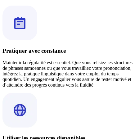
Pratiquer avec constance
Maintenir la régularité est essentiel. Que vous relisiez les structures
de phrases samoennes ou que vous travailliez votre prononciation,
intégrez la pratique linguistique dans votre emploi du temps
quotidien. Un engagement régulier vous assure de rester motivé et
d’atteindre des progrès continus vers la fluidité.
Utiliser les ressources disponibles