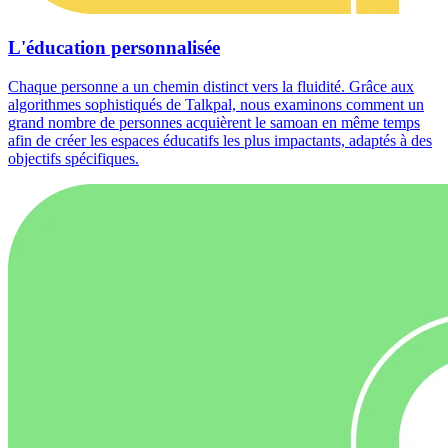
L'éducation personnalisée
Chaque personne a un chemin distinct vers la fluidité. Grâce aux
algorithmes sophistiqués de Talkpal, nous examinons comment un
grand nombre de personnes acquièrent le samoan en même temps
afin de créer les espaces éducatifs les plus impactants, adaptés à des
objectifs spécifiques.