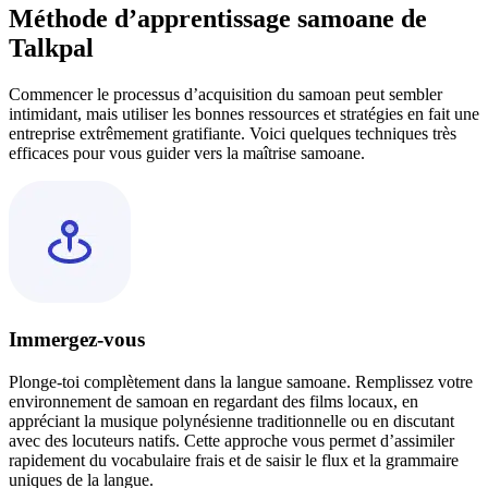
Méthode d’apprentissage samoane de
Talkpal
Commencer le processus d’acquisition du samoan peut sembler
intimidant, mais utiliser les bonnes ressources et stratégies en fait une
entreprise extrêmement gratifiante. Voici quelques techniques très
efficaces pour vous guider vers la maîtrise samoane.
Immergez-vous
Plonge-toi complètement dans la langue samoane. Remplissez votre
environnement de samoan en regardant des films locaux, en
appréciant la musique polynésienne traditionnelle ou en discutant
avec des locuteurs natifs. Cette approche vous permet d’assimiler
rapidement du vocabulaire frais et de saisir le flux et la grammaire
uniques de la langue.