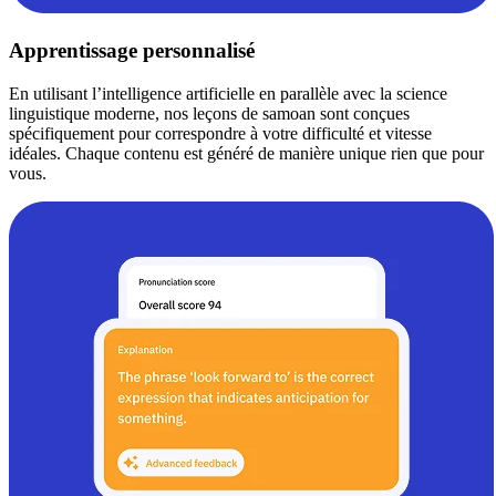
Apprentissage personnalisé
En utilisant l’intelligence artificielle en parallèle avec la science
linguistique moderne, nos leçons de samoan sont conçues
spécifiquement pour correspondre à votre difficulté et vitesse
idéales. Chaque contenu est généré de manière unique rien que pour
vous.