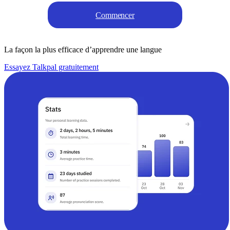
Commencer
La façon la plus efficace d’apprendre une langue
Essayez Talkpal gratuitement