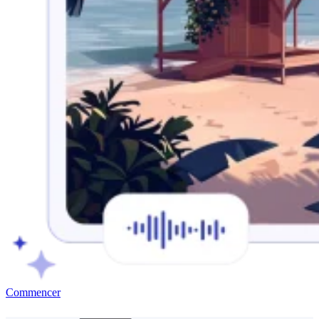
Commencer