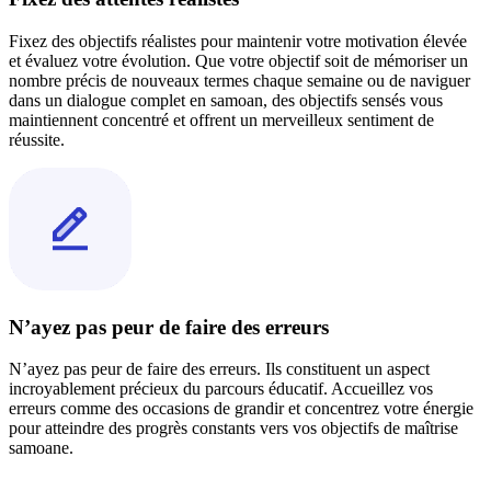
Fixez des objectifs réalistes pour maintenir votre motivation élevée
et évaluez votre évolution. Que votre objectif soit de mémoriser un
nombre précis de nouveaux termes chaque semaine ou de naviguer
dans un dialogue complet en samoan, des objectifs sensés vous
maintiennent concentré et offrent un merveilleux sentiment de
réussite.
N’ayez pas peur de faire des erreurs
N’ayez pas peur de faire des erreurs. Ils constituent un aspect
incroyablement précieux du parcours éducatif. Accueillez vos
erreurs comme des occasions de grandir et concentrez votre énergie
pour atteindre des progrès constants vers vos objectifs de maîtrise
samoane.