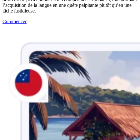
l’acquisition de la langue en une quête palpitante plutôt qu’en une
tâche fastidieuse.
Commencer