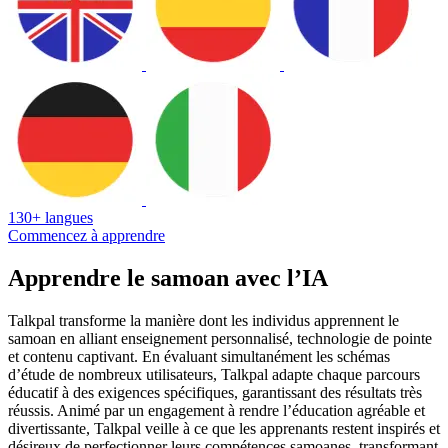
130+ langues
Commencez à apprendre
Apprendre le samoan avec l’IA
Talkpal transforme la manière dont les individus apprennent le
samoan en alliant enseignement personnalisé, technologie de pointe
et contenu captivant. En évaluant simultanément les schémas
d’étude de nombreux utilisateurs, Talkpal adapte chaque parcours
éducatif à des exigences spécifiques, garantissant des résultats très
réussis. Animé par un engagement à rendre l’éducation agréable et
divertissante, Talkpal veille à ce que les apprenants restent inspirés et
désireux de perfectionner leurs compétences samoanes, transformant