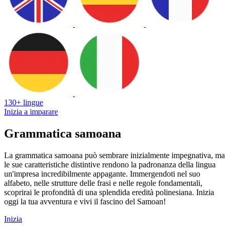
130+ lingue
Inizia a imparare
Grammatica samoana
La grammatica samoana può sembrare inizialmente impegnativa, ma
le sue caratteristiche distintive rendono la padronanza della lingua
un'impresa incredibilmente appagante. Immergendoti nel suo
alfabeto, nelle strutture delle frasi e nelle regole fondamentali,
scoprirai le profondità di una splendida eredità polinesiana. Inizia
oggi la tua avventura e vivi il fascino del Samoan!
Inizia