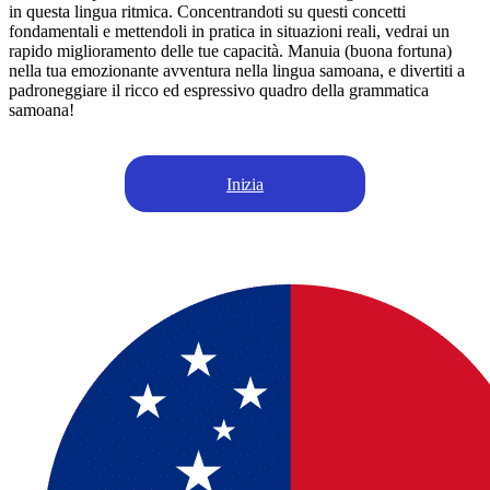
in questa lingua ritmica. Concentrandoti su questi concetti
fondamentali e mettendoli in pratica in situazioni reali, vedrai un
rapido miglioramento delle tue capacità. Manuia (buona fortuna)
nella tua emozionante avventura nella lingua samoana, e divertiti a
padroneggiare il ricco ed espressivo quadro della grammatica
samoana!
Inizia