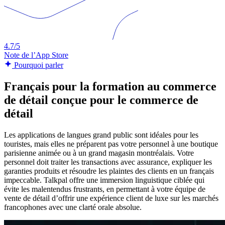
4.7/5
Note de l’App Store
Pourquoi parler
Français pour la formation au commerce
de détail conçue pour le commerce de
détail
Les applications de langues grand public sont idéales pour les
touristes, mais elles ne préparent pas votre personnel à une boutique
parisienne animée ou à un grand magasin montréalais. Votre
personnel doit traiter les transactions avec assurance, expliquer les
garanties produits et résoudre les plaintes des clients en un français
impeccable. Talkpal offre une immersion linguistique ciblée qui
évite les malentendus frustrants, en permettant à votre équipe de
vente de détail d’offrir une expérience client de luxe sur les marchés
francophones avec une clarté orale absolue.