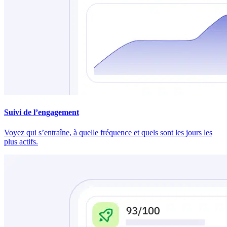
Suivi de l’engagement
Voyez qui s’entraîne, à quelle fréquence et quels sont les jours les
plus actifs.