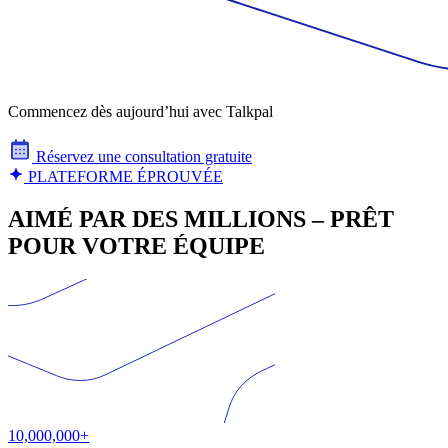
Commencez dès aujourd’hui avec Talkpal
Réservez une consultation gratuite
PLATEFORME ÉPROUVÉE
AIMÉ PAR DES MILLIONS – PRÊT
POUR VOTRE ÉQUIPE
10,000,000+