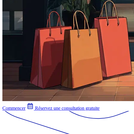
Commencer
Réservez une consultation gratuite