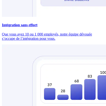
Intégration sans effort
Que vous ayez 10 ou 1 000 employés, notre équipe dévouée
s’occupe de l’intégration pour vous.