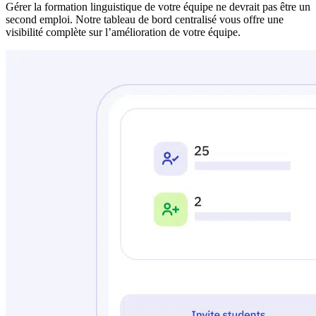
Gérer la formation linguistique de votre équipe ne devrait pas être un
second emploi. Notre tableau de bord centralisé vous offre une
visibilité complète sur l’amélioration de votre équipe.