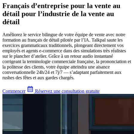
Français d’entreprise pour la vente au
détail pour l’industrie de la vente au
détail
Améliorez le service bilingue de votre équipe de vente avec notre
formation au français de détail pilotée par l’IA. Talkpal saute les
exercices grammaticaux traditionnels, plongeant directement vos
employés et agents e-commerce dans des simulations très réalistes
sur le plancher d’atelier. Grâce à un retour audio instantané
corrigeant la terminologie commerciale française, la prononciation et
la politesse des clients, votre équipe atteindra une aisance
conversationnelle 24h/24 et 7j/7 — s’adaptant parfaitement aux
rushes des fêtes et aux gardes chargés.
Commencer
Réservez une consultation gratuite