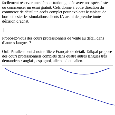
facilement réserver une démonstration guidée avec nos spécialistes
ou commencer un essai gratuit. Cela donne à votre direction du
commerce de détail un accès complet pour explorer le tableau de
bord et tester les simulations clients IA avant de prendre toute
décision d’achat.
Proposez-vous des cours professionnels de vente au détail dans
d’autres langues ?
Oui! Parallèlement à notre filière Français de détail, Talkpal propose
des cours professionnels complets dans quatre autres langues très
demandées : anglais, espagnol, allemand et italien.