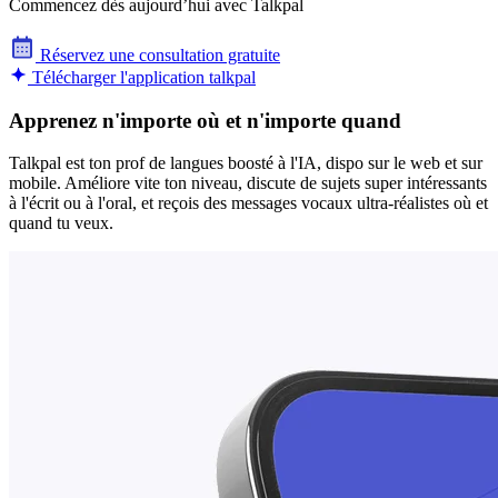
Commencez dès aujourd’hui avec Talkpal
Réservez une consultation gratuite
Télécharger l'application talkpal
Apprenez n'importe où et n'importe quand
Talkpal est ton prof de langues boosté à l'IA, dispo sur le web et sur
mobile. Améliore vite ton niveau, discute de sujets super intéressants
à l'écrit ou à l'oral, et reçois des messages vocaux ultra-réalistes où et
quand tu veux.