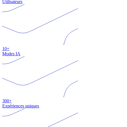
Utilisateurs
10+
Modes IA
300+
Expériences uniques