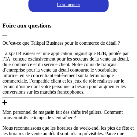
Commencer
Foire aux questions
Qu’est-ce que Talkpal Business pour le commerce de détail ?
Talkpal Business est une application linguistique B2B, pilotée par
l’IA, conçue exclusivement pour les secteurs de la vente au détail,
du e-commerce et du service client. Notre cours de français
d’entreprise pour la vente au détail contourne le vocabulaire
informel en se concentrant entièrement sur la terminologie
commerciale, l’empathie client et les jeux de rôle réalistes sur le
terrain d’usine dont votre personnel a besoin pour augmenter les
conversions sur les marchés francophones.
Mon personnel de magasin fait des shifts irréguliers. Comment
trouveront-ils le temps de s’entraîner ?
Nous reconnaissons que les horaires du week-end, les pics de fête et
les horaires de vente au détail sont très imprévisibles. Parce que