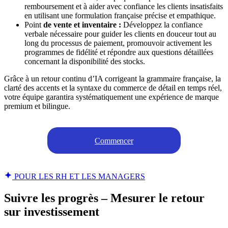
remboursement et à aider avec confiance les clients insatisfaits
en utilisant une formulation française précise et empathique.
Point
de vente et inventaire :
Développez la confiance
verbale nécessaire pour guider les clients en douceur tout au
long du processus de paiement, promouvoir activement les
programmes de fidélité et répondre aux questions détaillées
concernant la disponibilité des stocks.
Grâce à un retour continu d’IA corrigeant la grammaire française, la
clarté des accents et la syntaxe du commerce de détail en temps réel,
votre équipe garantira systématiquement une expérience de marque
premium et bilingue.
Commencer
POUR LES RH ET LES MANAGERS
Suivre les progrès – Mesurer le retour
sur investissement