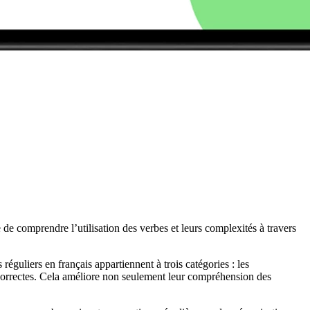
 de comprendre l’utilisation des verbes et leurs complexités à travers
éguliers en français appartiennent à trois catégories : les
es correctes. Cela améliore non seulement leur compréhension des