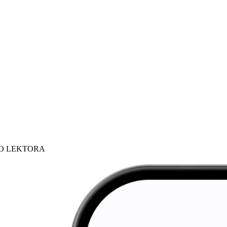
HO LEKTORA