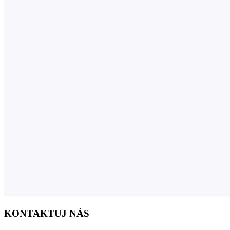
KONTAKTUJ NÁS