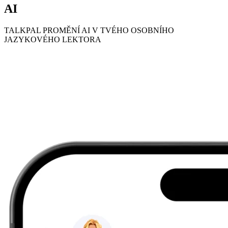
AI
TALKPAL PROMĚNÍ AI V TVÉHO OSOBNÍHO
JAZYKOVÉHO LEKTORA