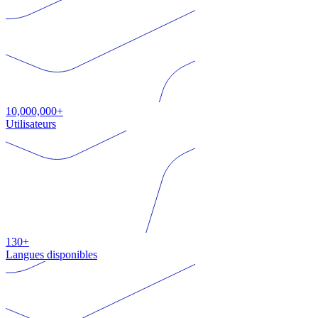
10,000,000+
Utilisateurs
130+
Langues disponibles