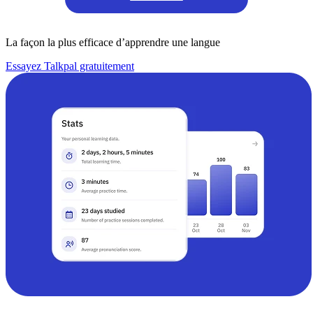
La façon la plus efficace d’apprendre une langue
Essayez Talkpal gratuitement