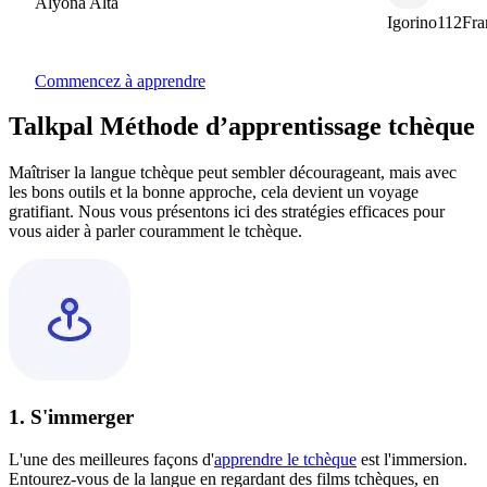
Alyona Alta
Igorino112Franc
Commencez à apprendre
Talkpal Méthode d’apprentissage tchèque
Maîtriser la langue tchèque peut sembler décourageant, mais avec
les bons outils et la bonne approche, cela devient un voyage
gratifiant. Nous vous présentons ici des stratégies efficaces pour
vous aider à parler couramment le tchèque.
1. S'immerger
L'une des meilleures façons d'
apprendre le tchèque
est l'immersion.
Entourez-vous de la langue en regardant des films tchèques, en