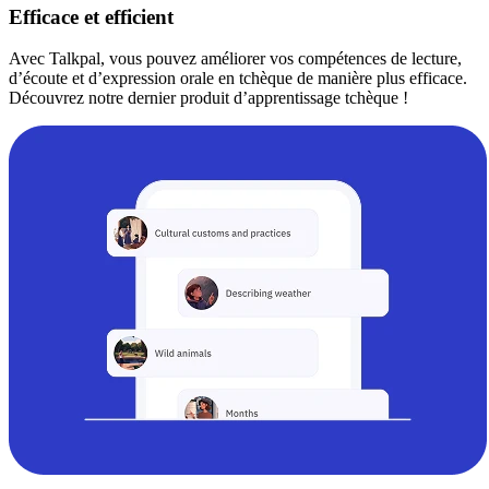
Efficace et efficient
Avec Talkpal, vous pouvez améliorer vos compétences de lecture,
d’écoute et d’expression orale en tchèque de manière plus efficace.
Découvrez notre dernier produit d’apprentissage tchèque !