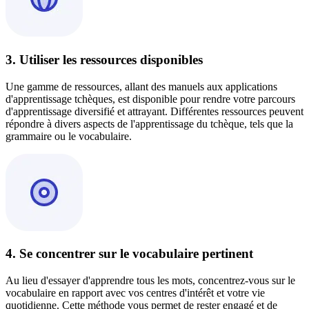
3. Utiliser les ressources disponibles
Une gamme de ressources, allant des manuels aux applications
d'apprentissage tchèques, est disponible pour rendre votre parcours
d'apprentissage diversifié et attrayant. Différentes ressources peuvent
répondre à divers aspects de l'apprentissage du tchèque, tels que la
grammaire ou le vocabulaire.
4. Se concentrer sur le vocabulaire pertinent
Au lieu d'essayer d'apprendre tous les mots, concentrez-vous sur le
vocabulaire en rapport avec vos centres d'intérêt et votre vie
quotidienne. Cette méthode vous permet de rester engagé et de