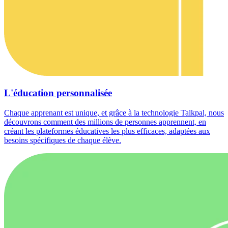
L'éducation personnalisée
Chaque apprenant est unique, et grâce à la technologie Talkpal, nous
découvrons comment des millions de personnes apprennent, en
créant les plateformes éducatives les plus efficaces, adaptées aux
besoins spécifiques de chaque élève.