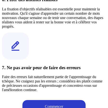
La fixation d'objectifs réalisables est essentielle pour maintenir la
motivation. Qu'il s'agisse d'apprendre un certain nombre de mots
nouveaux chaque semaine ou de tenir une conversation, des étapes
réalistes vous aident à rester sur la bonne voie et à célébrer vos
progrès.
7. Ne pas avoir peur de faire des erreurs
Faire des erreurs fait naturellement partie de l'apprentissage du
tchèque. Ne craignez pas les erreurs ; considérez-les plutôt comme
de précieuses occasions d'apprentissage et concentrez-vous sur
l'amélioration continue.
Commencer