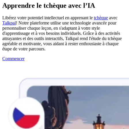
Apprendre le tchèque avec l’IA
Libérez votre potentiel intellectuel en apprenant le
tchèque
avec
Talkpal
! Notre plateforme utilise une technologie avancée pour
personnaliser chaque leçon, en s'adaptant à votre style
d'apprentissage et à vos besoins individuels. Grâce à des activités
attrayantes et des outils interactifs, Talkpal rend l'étude du tchèque
agréable et motivante, vous aidant à rester enthousiaste à chaque
étape de votre parcours.
Commencer