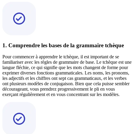
1. Comprendre les bases de la grammaire tchèque
Pour commencer à apprendre le tchèque, il est important de se
familiariser avec les règles de grammaire de base. Le tchèque est une
langue fléchie, ce qui signifie que les mots changent de forme pour
exprimer diverses fonctions grammaticales. Les noms, les pronoms,
les adjectifs et les chiffres ont sept cas grammaticaux, et les verbes
ont plusieurs modèles de conjugaison. Bien que cela puisse sembler
décourageant, vous prendrez progressivement le pli en vous
exerçant régulièrement et en vous concentrant sur les modèles.