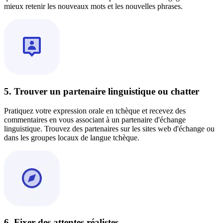
mieux retenir les nouveaux mots et les nouvelles phrases.
5. Trouver un partenaire linguistique ou chatter
Pratiquez votre expression orale en tchèque et recevez des
commentaires en vous associant à un partenaire d'échange
linguistique. Trouvez des partenaires sur les sites web d'échange ou
dans les groupes locaux de langue tchèque.
6. Fixer des attentes réalistes