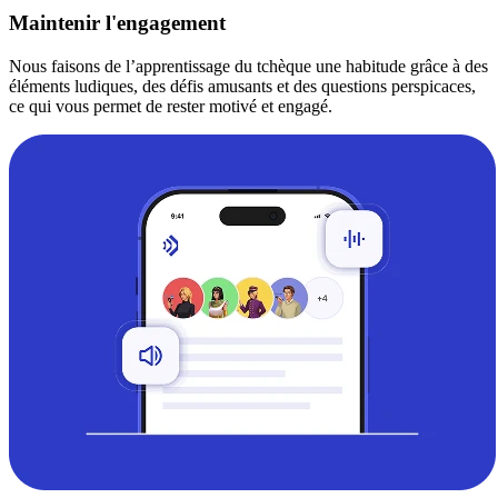
Maintenir l'engagement
Nous faisons de l’apprentissage du tchèque une habitude grâce à des
éléments ludiques, des défis amusants et des questions perspicaces,
ce qui vous permet de rester motivé et engagé.