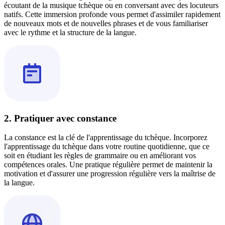
écoutant de la musique tchèque ou en conversant avec des locuteurs
natifs. Cette immersion profonde vous permet d'assimiler rapidement
de nouveaux mots et de nouvelles phrases et de vous familiariser
avec le rythme et la structure de la langue.
2. Pratiquer avec constance
La constance est la clé de l'apprentissage du tchèque. Incorporez
l'apprentissage du tchèque dans votre routine quotidienne, que ce
soit en étudiant les règles de grammaire ou en améliorant vos
compétences orales. Une pratique régulière permet de maintenir la
motivation et d'assurer une progression régulière vers la maîtrise de
la langue.