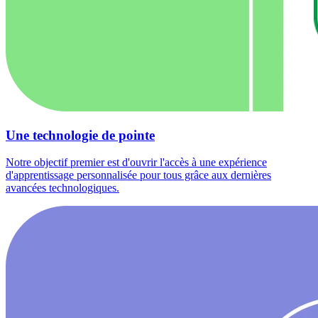
Une technologie de pointe
Notre objectif premier est d'ouvrir l'accès à une expérience
d'apprentissage personnalisée pour tous grâce aux dernières
avancées technologiques.