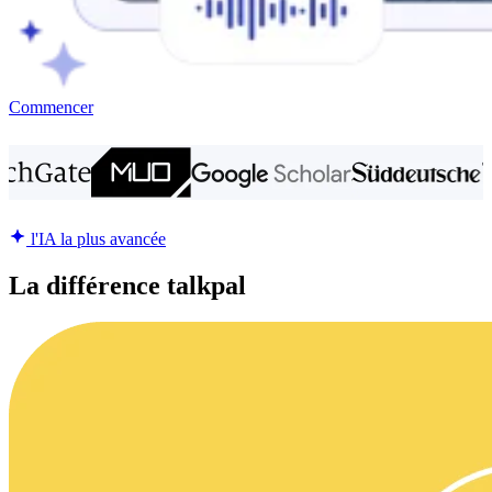
Commencer
l'IA la plus avancée
La différence talkpal