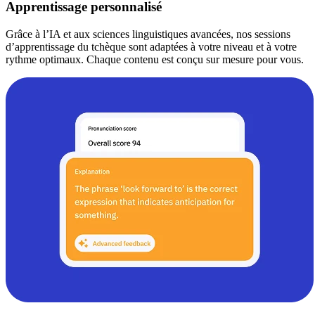
Apprentissage personnalisé
Grâce à l’IA et aux sciences linguistiques avancées, nos sessions
d’apprentissage du tchèque sont adaptées à votre niveau et à votre
rythme optimaux. Chaque contenu est conçu sur mesure pour vous.