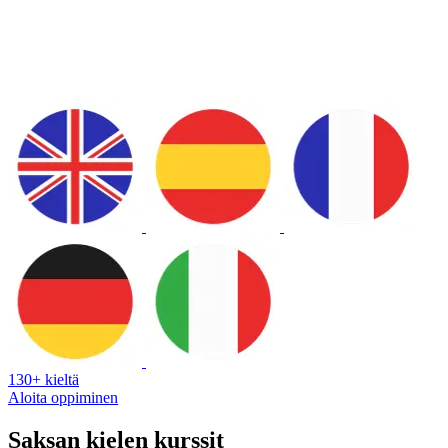
130+ kieltä
Aloita oppiminen
Saksan kielen kurssit