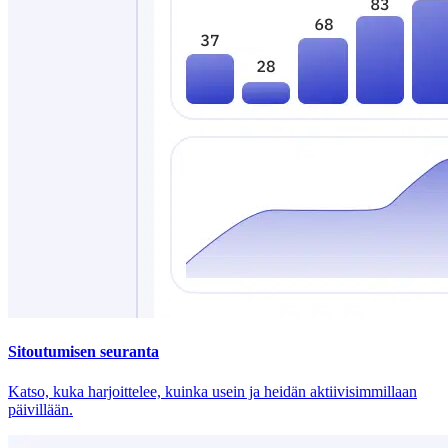
Sitoutumisen seuranta
Katso, kuka harjoittelee, kuinka usein ja heidän aktiivisimmillaan
päivillään.