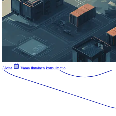
Aloita
Varaa ilmainen konsultaatio