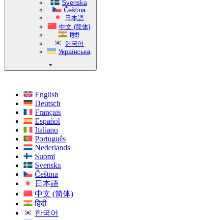
Svenska
Čeština
日本語
中文 (简体)
हिंदी
한국어
Українська
English
Deutsch
Français
Español
Italiano
Português
Nederlands
Suomi
Svenska
Čeština
日本語
中文 (简体)
हिंदी
한국어