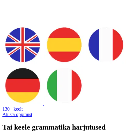
130+ keelt
Alusta õppimist
Tai keele grammatika harjutused