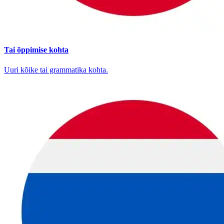
Tai õppimise kohta
Uuri kõike tai grammatika kohta.