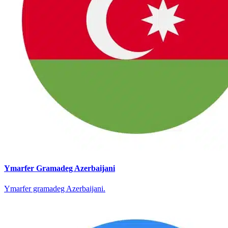
Ymarfer Gramadeg Azerbaijani
Ymarfer gramadeg Azerbaijani.