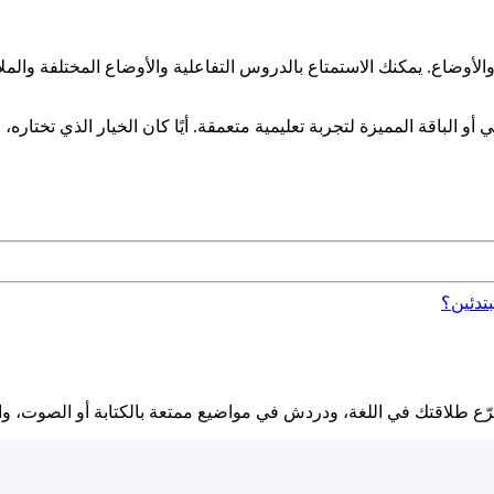
والأوضاع. يمكنك الاستمتاع بالدروس التفاعلية والأوضاع المختلفة وال