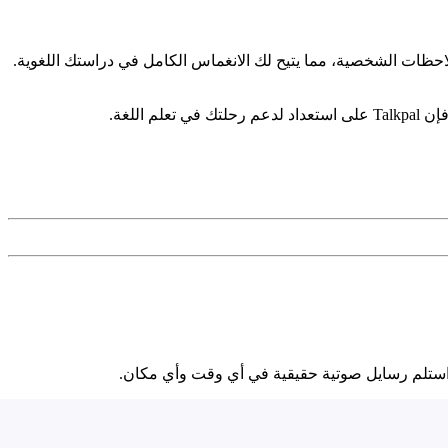
ملاحظات الشخصية، مما يتيح لك الانغماس الكامل في دراستك اللغوية.