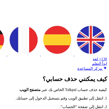
130+ لغة
ابدأ التعلم
مركز المساعدة
كيف يمكنني حذف حسابي؟
كيفية حذف حساب Talkpal الخاص بك عبر
متصفح الويب
1. انتقل إلى تطبيق الويب وقم بتسجيل الدخول إلى حسابك.
2. انتقل إلى صفحة “الحساب”.