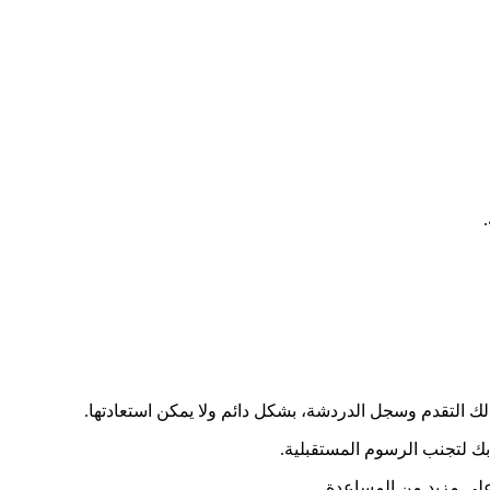
ك التقدم وسجل الدردشة، بشكل دائم ولا يمكن استعادتها.
ك لتجنب الرسوم المستقبلية.