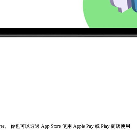
你也可以透過 App Store 使用 Apple Pay 或 Play 商店使用