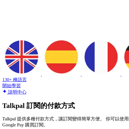
130+ 種語言
開始學習
說明中心
Talkpal 訂閱的付款方式
Talkpal 提供多種付款方式，讓訂閱變得簡單方便。 你可以使用主要銀行卡支付，如
Google Pay 購買訂閱。