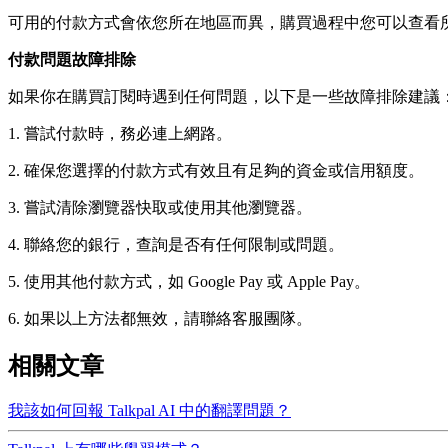
可用的付款方式會依您所在地區而異，購買過程中您可以查看
付款問題故障排除
如果你在購買訂閱時遇到任何問題，以下是一些故障排除建議
1. 嘗試付款時，務必連上網路。
2. 確保您選擇的付款方式有效且有足夠的資金或信用額度。
3. 嘗試清除瀏覽器快取或使用其他瀏覽器。
4. 聯絡您的銀行，查詢是否有任何限制或問題。
5. 使用其他付款方式，如 Google Pay 或 Apple Pay。
6. 如果以上方法都無效，請聯絡客服團隊。
相關文章
我該如何回報 Talkpal AI 中的翻譯問題？