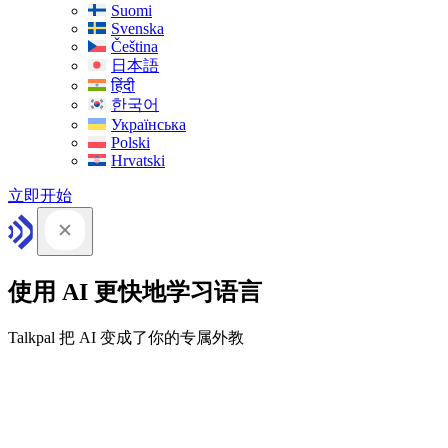
Suomi
Svenska
Čeština
日本語
हिंदी
한국어
Українська
Polski
Hrvatski
立即开始
使用 AI 更快地学习语言
Talkpal 把 AI 变成了你的专属外教