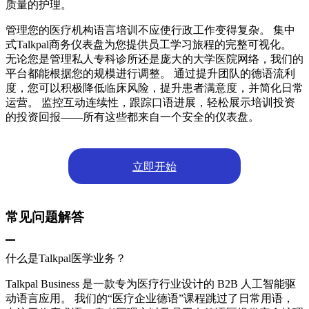
质量的护理。
管理您的医疗机构语言培训不应使行政工作变得复杂。 集中
式Talkpal商务仪表盘为您提供员工学习旅程的完整可视化。
无论您是管理私人专科诊所还是庞大的大学医院网络，我们的
平台都能根据您的规模进行调整。 通过提升团队的德语流利
度，您可以积极降低临床风险，提升患者满意度，并简化日常
运营。 监控互动连续性，跟踪口语进展，轻松展示培训投资
的投资回报——所有这些都来自一个安全的仪表盘。
立即开始
常见问题解答
什么是Talkpal医学业务？
Talkpal Business 是一款专为医疗行业设计的 B2B 人工智能驱
动语言应用。 我们的“医疗企业德语”课程跳过了日常用语，