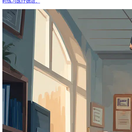
时练习医疗德语。