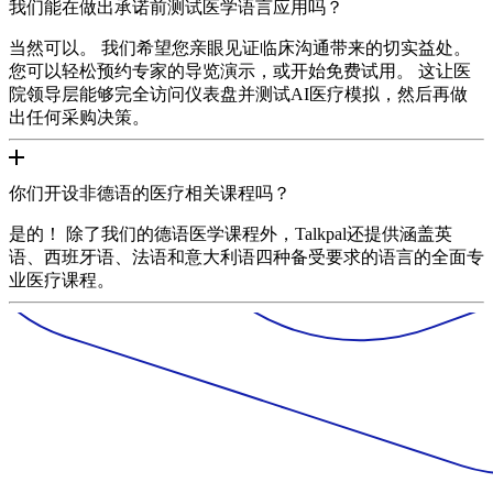
我们能在做出承诺前测试医学语言应用吗？
当然可以。 我们希望您亲眼见证临床沟通带来的切实益处。
您可以轻松预约专家的导览演示，或开始免费试用。 这让医
院领导层能够完全访问仪表盘并测试AI医疗模拟，然后再做
出任何采购决策。
你们开设非德语的医疗相关课程吗？
是的！ 除了我们的德语医学课程外，Talkpal还提供涵盖英
语、西班牙语、法语和意大利语四种备受要求的语言的全面专
业医疗课程。