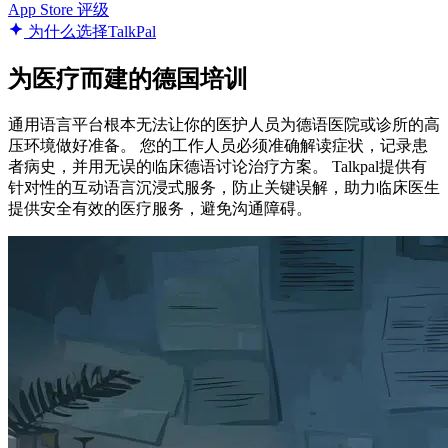
App Store 评级
为什么选择TalkPal
为医疗而建的德国培训
通用语言平台根本无法让你的医护人员为德语医院或诊所的高
压环境做好准备。 您的工作人员必须准确解读症状，记录患
者病史，并用无误的临床德语讨论治疗方案。 Talkpal提供有
针对性的互动语言沉浸式服务，防止关键误解，助力临床医生
提供安全有效的医疗服务，避免沟通障碍。