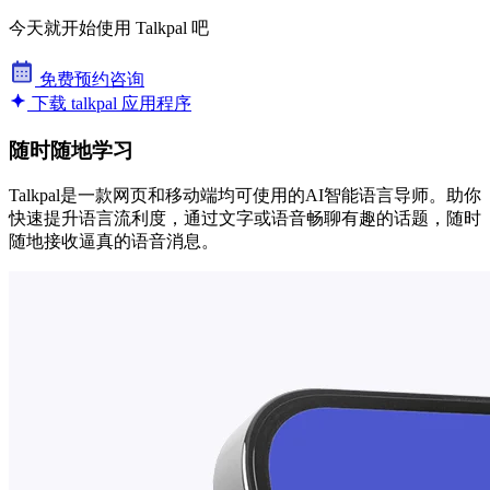
今天就开始使用 Talkpal 吧
免费预约咨询
下载 talkpal 应用程序
随时随地学习
Talkpal是一款网页和移动端均可使用的AI智能语言导师。助你
快速提升语言流利度，通过文字或语音畅聊有趣的话题，随时
随地接收逼真的语音消息。