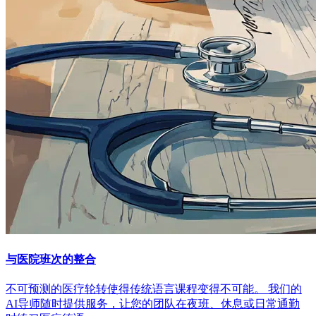
与医院班次的整合
不可预测的医疗轮转使得传统语言课程变得不可能。 我们的
AI导师随时提供服务，让您的团队在夜班、休息或日常通勤