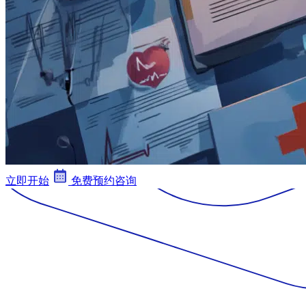
立即开始
免费预约咨询