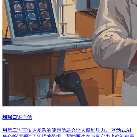
增强口语自信
用第二语言传达复杂的健康信息会让人感到压力。 互动式AI
角色扮演消除了犯错的恐惧，帮助医生在与真实患者交谈前完