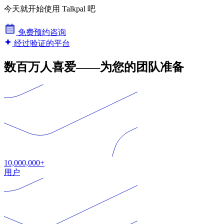
今天就开始使用 Talkpal 吧
免费预约咨询
经过验证的平台
数百万人喜爱——为您的团队准备
10,000,000+
用户