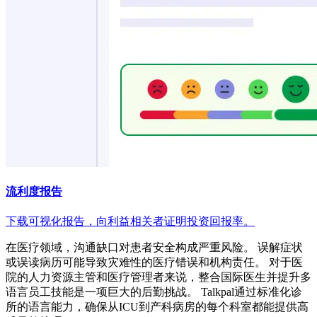
流利度报告
下载可视化报告，向利益相关者证明投资回报率。
在医疗领域，沟通缺口对患者安全构成严重风险。 误解症状
或误读病历可能导致灾难性的医疗错误和机构责任。 对于医
院的人力资源主管和医疗管理者来说，整合国际医生并提升多
语言员工技能是一项巨大的后勤挑战。 Talkpal通过标准化诊
所的语言能力，确保从ICU到产科病房的每个科室都能提供高