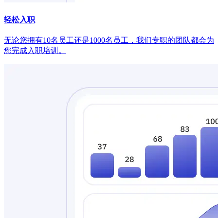
轻松入职
无论您拥有10名员工还是1000名员工，我们专职的团队都会为
您完成入职培训。