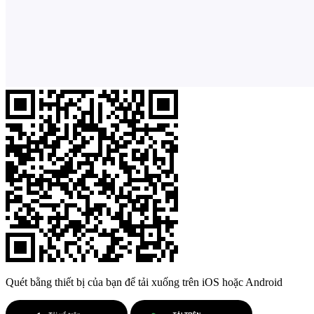
Quét bằng thiết bị của bạn để tải xuống trên iOS hoặc Android