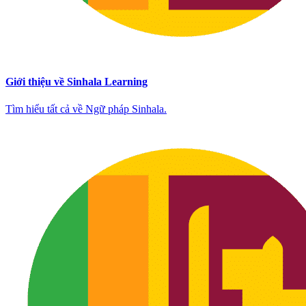
Giới thiệu về Sinhala Learning
Tìm hiểu tất cả về Ngữ pháp Sinhala.