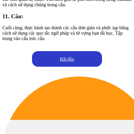
và cách sử dụng chúng trong câu.
11. Câu:
Cuối cùng, thực hành tạo thành các câu đơn giản và phức tạp bằng
cách sử dụng các quy tắc ngữ pháp và từ vựng bạn đã học. Tập
trung vào cấu trúc câu.
Bắt đầu