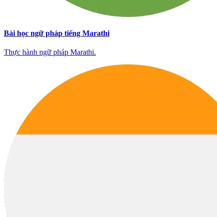
Bài học ngữ pháp tiếng Marathi
Thực hành ngữ pháp Marathi.