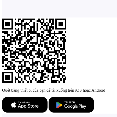
Quét bằng thiết bị của bạn để tải xuống trên iOS hoặc Android