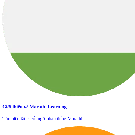
Giới thiệu về Marathi Learning
Tìm hiểu tất cả về ngữ pháp tiếng Marathi.