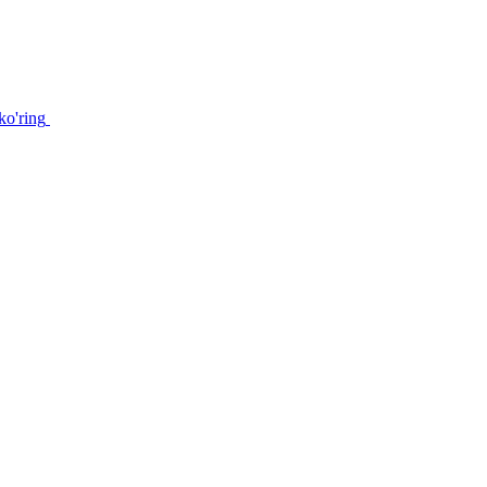
ko'ring