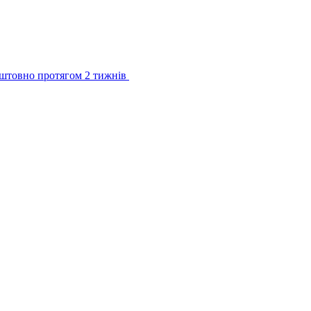
штовно протягом 2 тижнів