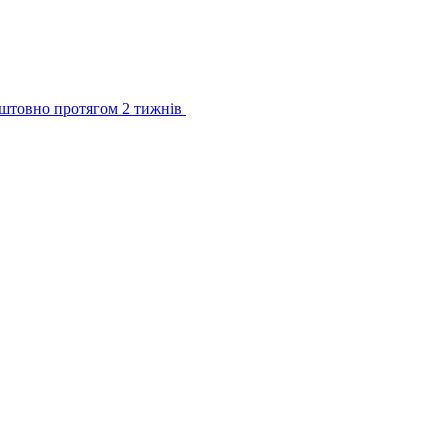
штовно протягом 2 тижнів