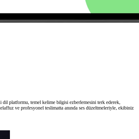
i dil platformu, temel kelime bilgisi ezberlemesini terk ederek,
elaffuz ve profesyonel teslimatta anında ses düzeltmeleriyle, ekibiniz