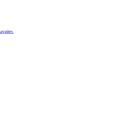
avaites