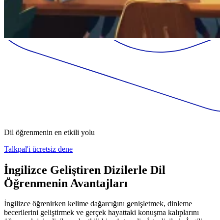
Dil öğrenmenin en etkili yolu
Talkpal'i ücretsiz dene
İngilizce Geliştiren Dizilerle Dil
Öğrenmenin Avantajları
İngilizce öğrenirken kelime dağarcığını genişletmek, dinleme
becerilerini geliştirmek ve gerçek hayattaki konuşma kalıplarını