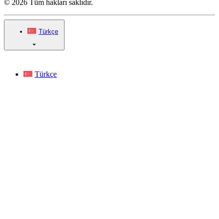
© 2026 Tüm hakları saklıdır.
Türkçe
Türkçe