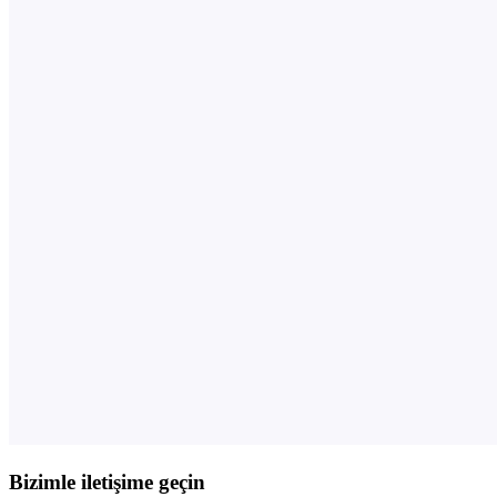
Bizimle iletişime geçin