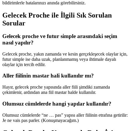
bildirimlerle hatalarınızı anında görebilirsiniz.
Gelecek Proche ile İlgili Sık Sorulan
Sorular
Gelecek proche ve futur simple arasındaki seçim
nasıl yapılır?
Gelecek proche, yakın zamanda ve kesin gerçekleşecek olaylar için,
futur simple ise daha uzak, planlanmamış veya ihtimale dayalı
olaylar için tercih edilir.
Aller fiilinin mastar hali kullanılır mı?
Hayır, gelecek proche yapısında aller fiili şimdiki zamanda
çekimlenir, ardından ana fiil mastar halde kullanılır.
Olumsuz cümlelerde hangi yapılar kullanılır?
Olumsuz cümlelerde “ne … pas” yapısı aller fiilinin etrafına getirilir:
Je ne vais pas parler. (Konuşmayacağım.)