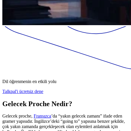
Dil öğrenmenin en etkili yolu
Talkpal'i ücretsiz dene
Gelecek Proche Nedir?
Gelecek proche,
Fransızca
’da “yakın gelecek zamanı” ifade eden
gramer yapısıdır. İngilizce’deki “going to” yapısına benzer şekilde,
çok yakın zamanda gerçekleşecek olan eylemleri anlatmak için