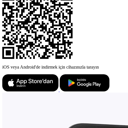
iOS veya Android'de indirmek için cihazınızla tarayın