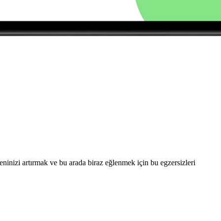
eninizi artırmak ve bu arada biraz eğlenmek için bu egzersizleri