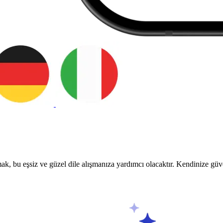
ak, bu eşsiz ve güzel dile alışmanıza yardımcı olacaktır. Kendinize güv