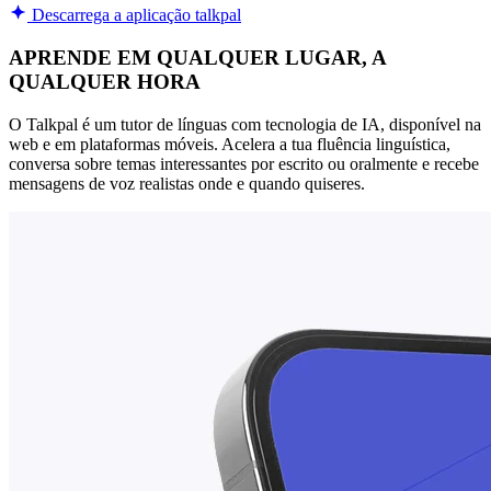
Descarrega a aplicação talkpal
APRENDE EM QUALQUER LUGAR, A
QUALQUER HORA
O Talkpal é um tutor de línguas com tecnologia de IA, disponível na
web e em plataformas móveis. Acelera a tua fluência linguística,
conversa sobre temas interessantes por escrito ou oralmente e recebe
mensagens de voz realistas onde e quando quiseres.