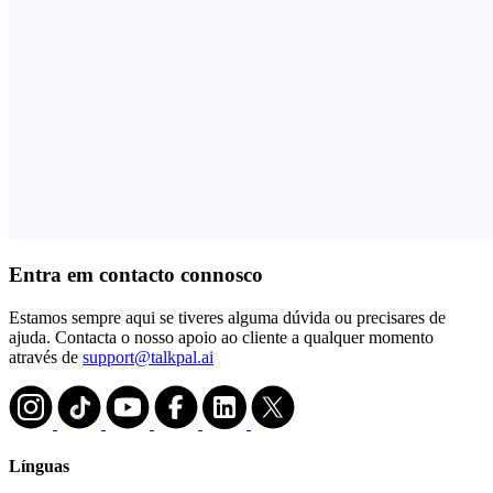
Entra em contacto connosco
Estamos sempre aqui se tiveres alguma dúvida ou precisares de
ajuda. Contacta o nosso apoio ao cliente a qualquer momento
através de
support@talkpal.ai
Línguas