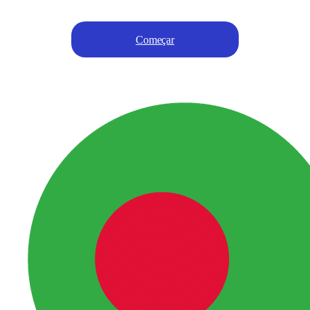
Começar