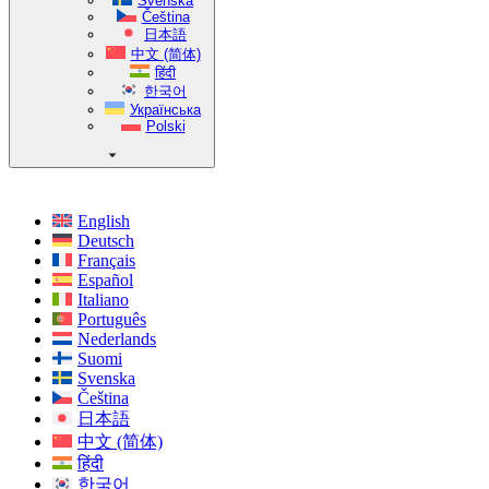
Svenska
Čeština
日本語
中文 (简体)
हिंदी
한국어
Українська
Polski
English
Deutsch
Français
Español
Italiano
Português
Nederlands
Suomi
Svenska
Čeština
日本語
中文 (简体)
हिंदी
한국어