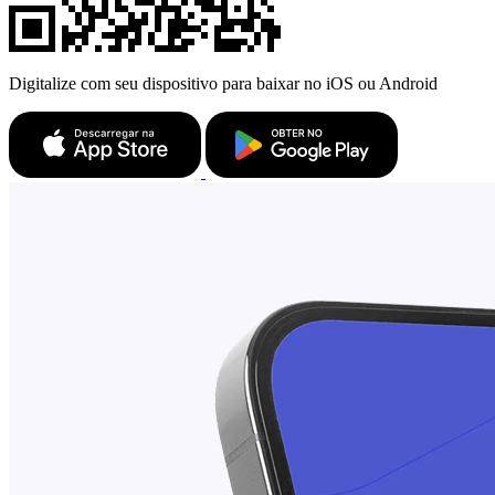
Digitalize com seu dispositivo para baixar no iOS ou Android