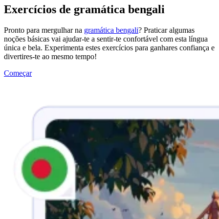
Exercícios de gramática bengali
Pronto para mergulhar na
gramática bengali
? Praticar algumas
noções básicas vai ajudar-te a sentir-te confortável com esta língua
única e bela. Experimenta estes exercícios para ganhares confiança e
divertires-te ao mesmo tempo!
Começar