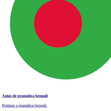
Aulas de gramática bengali
Pratique a gramática bengali.