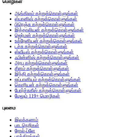
மொழிகள்
ஆங்கிலம் கற்றுக்கொள்ளுங்கள்
ஸ்பானிஷ் கற்றுக்கொள்ளுங்கள்
பிரெஞ்சு கற்றுக்கொள்ளுங்கள்
இத்தாலியன் கற்றுக்கொள்ளுங்கள்
ஜெர்மன் கற்றுக்கொள்ளுங்கள்
உக்ரேனியன் கற்றுக்கொள்ளுங்கள்
டச்சு கற்றுக்கொள்ளுங்கள்
ஸ்வீடிஷ் கற்றுக்கொள்ளுங்கள்
ஃபின்னிஷ் கற்றுக்கொள்ளுங்கள்
அரபு கற்றுக்கொள்ளுங்கள்
சீனம் கற்றுக்கொள்ளுங்கள்
இந்தி கற்றுக்கொள்ளுங்கள்
ஜப்பானியம் கற்றுக்கொள்ளுங்கள்
கொரியன் கற்றுக்கொள்ளுங்கள்
போர்ச்சுகீஸ் கற்றுக்கொள்ளுங்கள்
மேலும் 119+ மொழிகள்
புலமை
இலக்கணம்
பாடநெறிகள்
ரோல்-ப்ளே
பாத்திரங்கள்