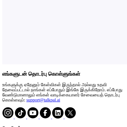
எங்களுடன் தொடர்பு கொள்ளுங்கள்
உங்களுக்கு ஏதேனும் கேள்விகள் இருந்தால் அல்லது உதவி
தேவைப்பட்டால் நாங்கள் எப்போதும் இங்கே இருக்கிறோம். எப்போது
வேண்டுமானாலும் எங்கள் வாடிக்கையாளர் சேவையைத் தொடர்பு
கொள்ளவும்:
support@talkpal.ai