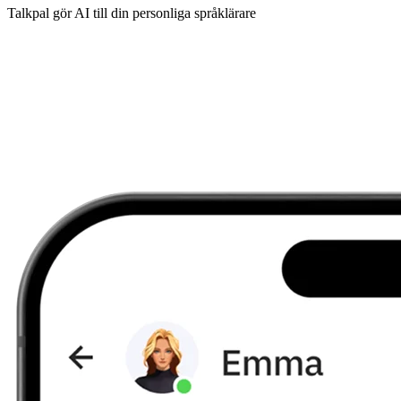
Talkpal gör AI till din personliga språklärare