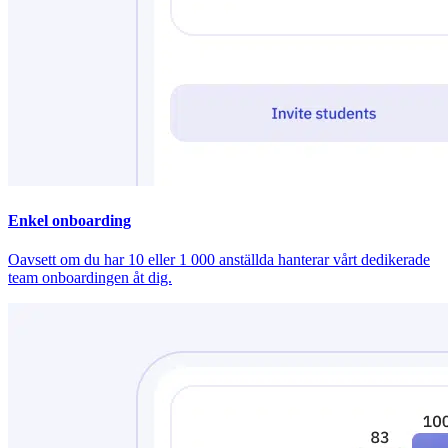
Enkel onboarding
Oavsett om du har 10 eller 1 000 anställda hanterar vårt dedikerade
team onboardingen åt dig.