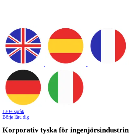
130+ språk
Börja lära dig
Korporativ tyska för ingenjörsindustrin