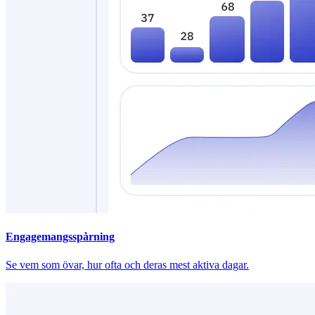
Engagemangsspårning
Se vem som övar, hur ofta och deras mest aktiva dagar.