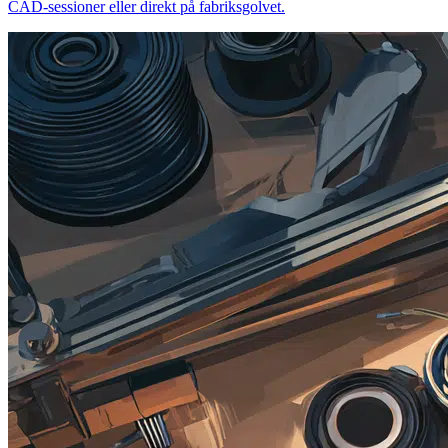
CAD-sessioner eller direkt på fabriksgolvet.