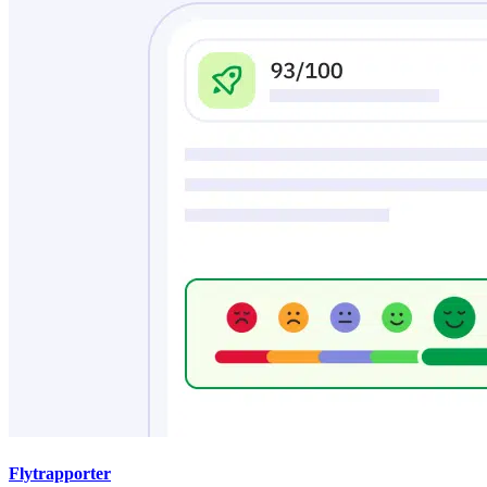
Flytrapporter