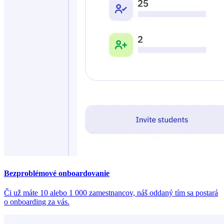
Bezproblémové onboardovanie
Či už máte 10 alebo 1 000 zamestnancov, náš oddaný tím sa postará
o onboarding za vás.