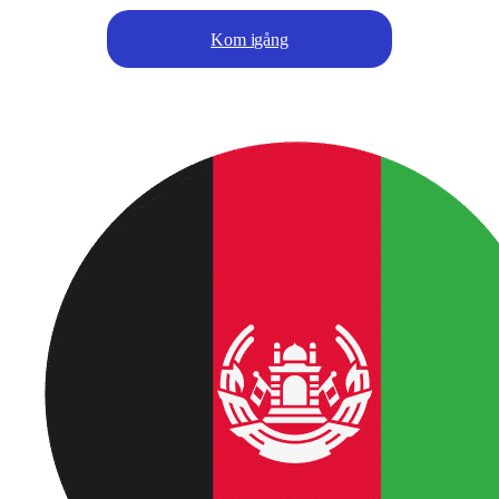
Kom igång