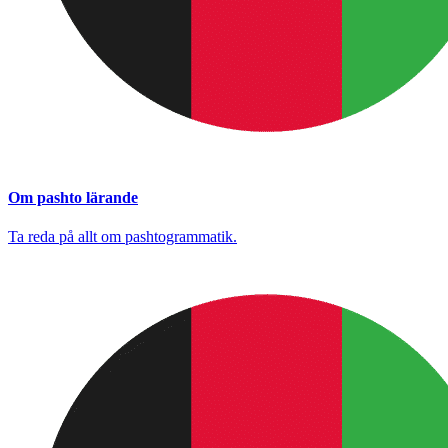
Om pashto lärande
Ta reda på allt om pashtogrammatik.