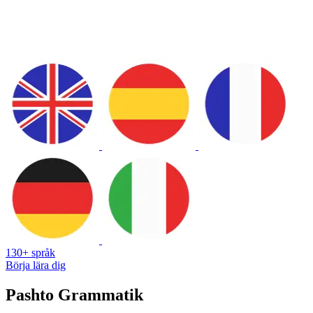
130+ språk
Börja lära dig
Pashto Grammatik