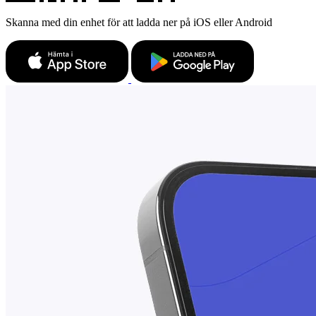
Skanna med din enhet för att ladda ner på iOS eller Android