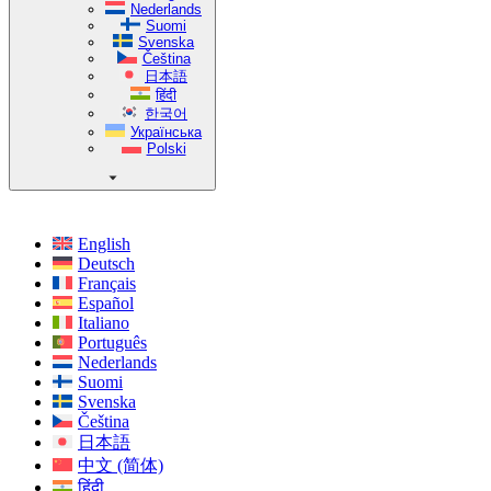
Nederlands
Suomi
Svenska
Čeština
日本語
हिंदी
한국어
Українська
Polski
English
Deutsch
Français
Español
Italiano
Português
Nederlands
Suomi
Svenska
Čeština
日本語
中文 (简体)
हिंदी