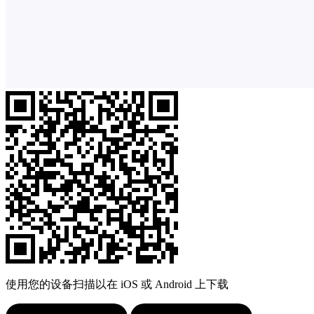
使用您的设备扫描以在 iOS 或 Android 上下载