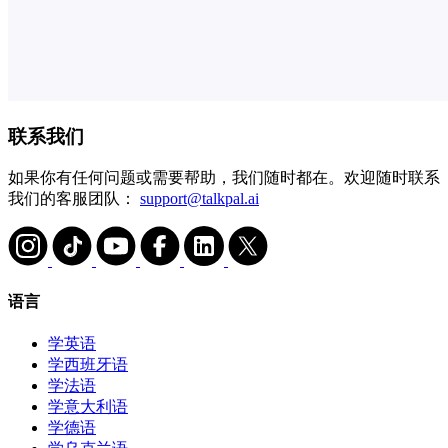
联系我们
如果你有任何问题或需要帮助，我们随时都在。欢迎随时联系
我们的客服团队：
support@talkpal.ai
语言
学英语
学西班牙语
学法语
学意大利语
学德语