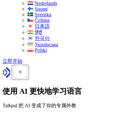
Nederlands
Suomi
Svenska
Čeština
日本語
हिंदी
한국어
Українська
Polski
立即开始
使用 AI 更快地学习语言
Talkpal 把 AI 变成了你的专属外教