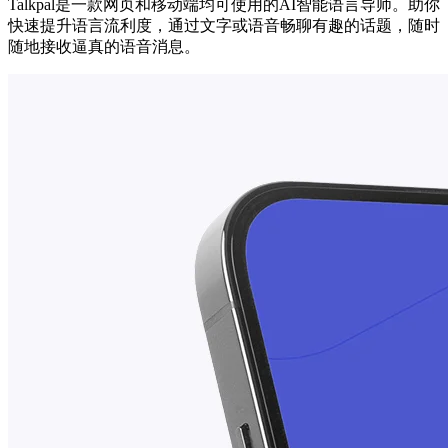
Talkpal是一款网页和移动端均可使用的AI智能语言导师。助你
快速提升语言流利度，通过文字或语音畅聊有趣的话题，随时
随地接收逼真的语音消息。