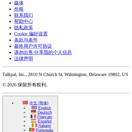
媒体
价格
联系我们
帮助中心
隐私政策
Cookie 偏好设置
条款与条件
最终用户许可协议
请勿出售/分享我的个人信息
法律声明
Talkpal, Inc., 2810 N Church St, Wilmington, Delaware 19802, US
© 2026 保留所有权利。
中文 (简体)
English
Deutsch
Français
Español
Italiano
Português