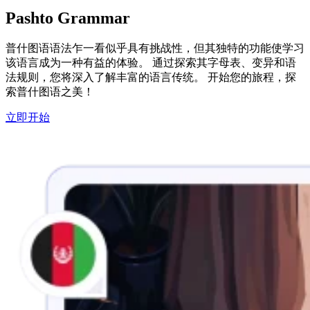
Pashto Grammar
普什图语语法乍一看似乎具有挑战性，但其独特的功能使学习
该语言成为一种有益的体验。 通过探索其字母表、变异和语
法规则，您将深入了解丰富的语言传统。 开始您的旅程，探
索普什图语之美！
立即开始