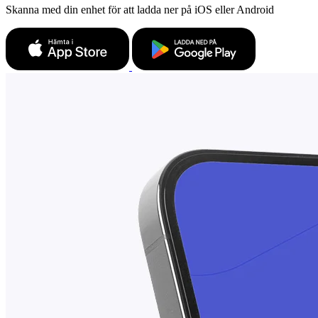
Skanna med din enhet för att ladda ner på iOS eller Android