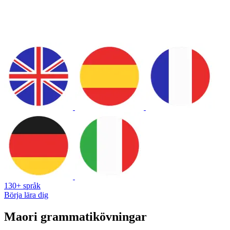
130+ språk
Börja lära dig
Maori grammatikövningar