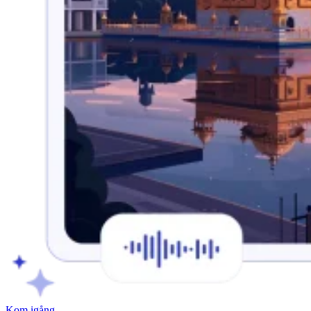
Kom igång