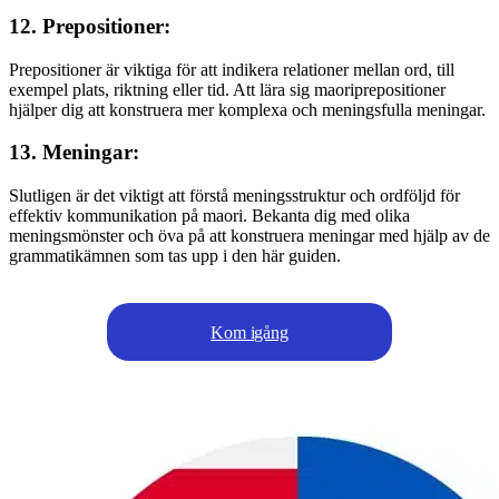
12. Prepositioner:
Prepositioner är viktiga för att indikera relationer mellan ord, till
exempel plats, riktning eller tid. Att lära sig maoriprepositioner
hjälper dig att konstruera mer komplexa och meningsfulla meningar.
13. Meningar:
Slutligen är det viktigt att förstå meningsstruktur och ordföljd för
effektiv kommunikation på maori. Bekanta dig med olika
meningsmönster och öva på att konstruera meningar med hjälp av de
grammatikämnen som tas upp i den här guiden.
Kom igång