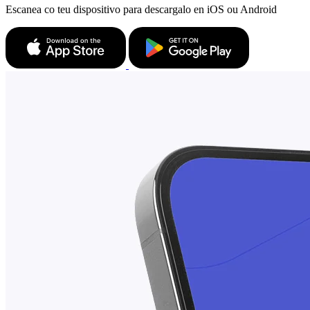
Escanea co teu dispositivo para descargalo en iOS ou Android