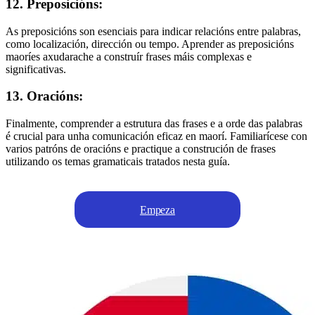
12. Preposicións:
As preposicións son esenciais para indicar relacións entre palabras,
como localización, dirección ou tempo. Aprender as preposicións
maoríes axudarache a construír frases máis complexas e
significativas.
13. Oracións:
Finalmente, comprender a estrutura das frases e a orde das palabras
é crucial para unha comunicación eficaz en maorí. Familiarícese con
varios patróns de oracións e practique a construción de frases
utilizando os temas gramaticais tratados nesta guía.
Empeza