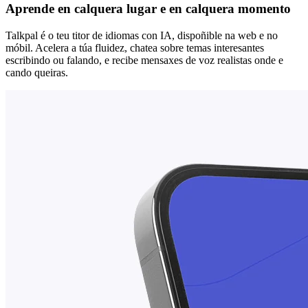
Aprende en calquera lugar e en calquera momento
Talkpal é o teu titor de idiomas con IA, dispoñible na web e no
móbil. Acelera a túa fluidez, chatea sobre temas interesantes
escribindo ou falando, e recibe mensaxes de voz realistas onde e
cando queiras.