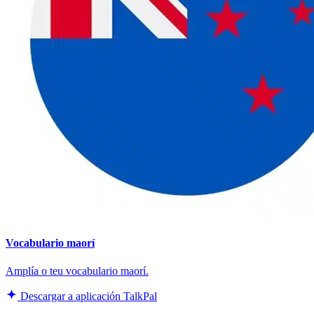
Vocabulario maorí
Amplía o teu vocabulario maorí.
Descargar a aplicación TalkPal