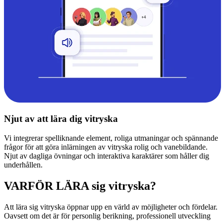
Njut av att lära dig vitryska
Vi integrerar spelliknande element, roliga utmaningar och spännande
frågor för att göra inlärningen av vitryska rolig och vanebildande.
Njut av dagliga övningar och interaktiva karaktärer som håller dig
underhållen.
VARFÖR LÄRA sig vitryska?
Att lära sig vitryska öppnar upp en värld av möjligheter och fördelar.
Oavsett om det är för personlig berikning, professionell utveckling