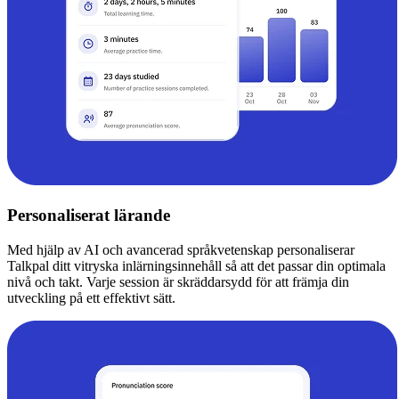
Personaliserat lärande
Med hjälp av AI och avancerad språkvetenskap personaliserar
Talkpal ditt vitryska inlärningsinnehåll så att det passar din optimala
nivå och takt. Varje session är skräddarsydd för att främja din
utveckling på ett effektivt sätt.