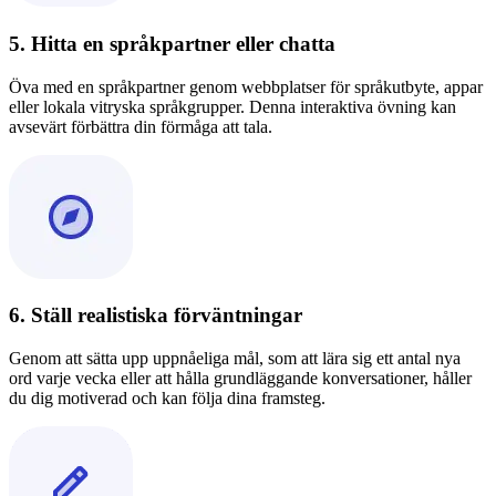
5. Hitta en språkpartner eller chatta
Öva med en språkpartner genom webbplatser för språkutbyte, appar
eller lokala vitryska språkgrupper. Denna interaktiva övning kan
avsevärt förbättra din förmåga att tala.
6. Ställ realistiska förväntningar
Genom att sätta upp uppnåeliga mål, som att lära sig ett antal nya
ord varje vecka eller att hålla grundläggande konversationer, håller
du dig motiverad och kan följa dina framsteg.