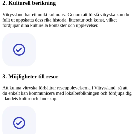
2. Kulturell berikning
Vitryssland har ett unikt kulturarv. Genom att förstå vitryska kan du
fullt ut uppskatta dess rika historia, litteratur och konst, vilket
fördjupar dina kulturella kontakter och upplevelser.
3. Möjligheter till resor
Att kunna vitryska förbättrar reseupplevelserna i Vitryssland, så att
du enkelt kan kommunicera med lokalbefolkningen och fördjupa dig
i landets kultur och landskap.