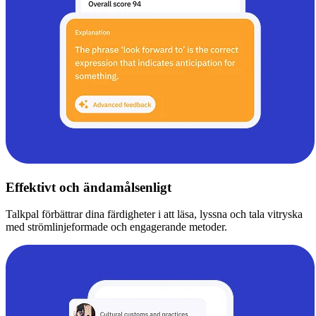
Effektivt och ändamålsenligt
Talkpal förbättrar dina färdigheter i att läsa, lyssna och tala vitryska
med strömlinjeformade och engagerande metoder.