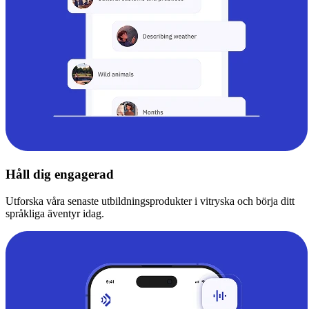
Håll dig engagerad
Utforska våra senaste utbildningsprodukter i vitryska och börja ditt
språkliga äventyr idag.