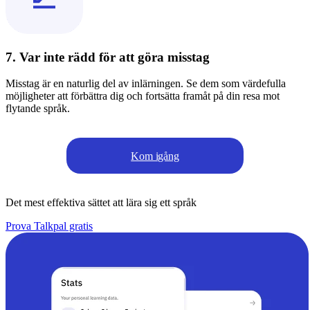
7. Var inte rädd för att göra misstag
Misstag är en naturlig del av inlärningen. Se dem som värdefulla
möjligheter att förbättra dig och fortsätta framåt på din resa mot
flytande språk.
Kom igång
Det mest effektiva sättet att lära sig ett språk
Prova Talkpal gratis