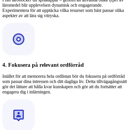
läromedel blir upplevelsen dynamisk och engagerande.
Experimentera för att upptäcka vilka resurser som bäst passar olika
aspekter av att lära sig vitryska.
4. Fokusera på relevant ordförråd
Istället för att memorera hela ordlistan bör du fokusera på ordförråd
som passar dina intressen och ditt dagliga liv. Detta tillvägagångssätt
gör det lättare att hålla kvar kunskapen och gör att du fortsätter att
engagera dig i inlärningen.