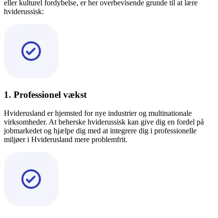
eller kulturel fordybelse, er her overbevisende grunde til at lære
hviderussisk:
1. Professionel vækst
Hviderusland er hjemsted for nye industrier og multinationale
virksomheder. At beherske hviderussisk kan give dig en fordel på
jobmarkedet og hjælpe dig med at integrere dig i professionelle
miljøer i Hviderusland mere problemfrit.