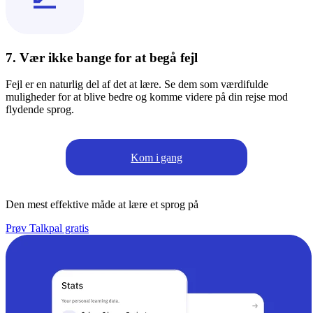
7. Vær ikke bange for at begå fejl
Fejl er en naturlig del af det at lære. Se dem som værdifulde
muligheder for at blive bedre og komme videre på din rejse mod
flydende sprog.
Kom i gang
Den mest effektive måde at lære et sprog på
Prøv Talkpal gratis