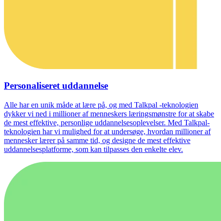
Personaliseret uddannelse
Alle har en unik måde at lære på, og med Talkpal -teknologien
dykker vi ned i millioner af menneskers læringsmønstre for at skabe
de mest effektive, personlige uddannelsesoplevelser. Med Talkpal-
teknologien har vi mulighed for at undersøge, hvordan millioner af
mennesker lærer på samme tid, og designe de mest effektive
uddannelsesplatforme, som kan tilpasses den enkelte elev.