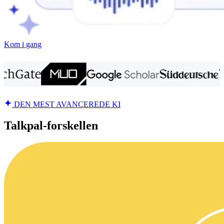
Kom i gang
DEN MEST AVANCEREDE KI
Talkpal-forskellen