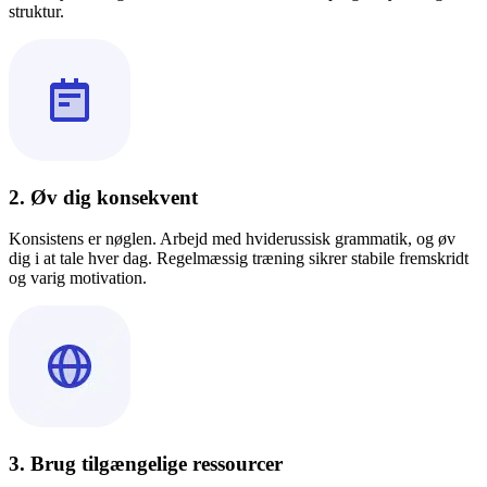
struktur.
2. Øv dig konsekvent
Konsistens er nøglen. Arbejd med hviderussisk grammatik, og øv
dig i at tale hver dag. Regelmæssig træning sikrer stabile fremskridt
og varig motivation.
3. Brug tilgængelige ressourcer