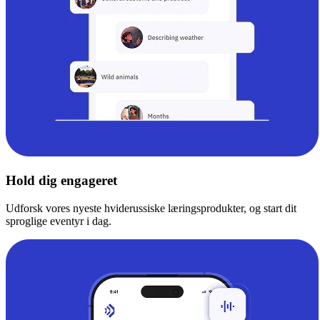
Hold dig engageret
Udforsk vores nyeste hviderussiske læringsprodukter, og start dit
sproglige eventyr i dag.