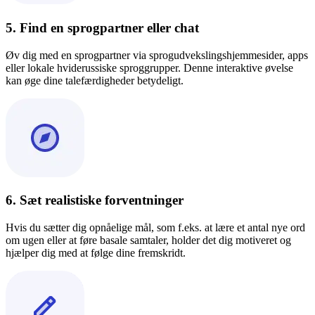
5. Find en sprogpartner eller chat
Øv dig med en sprogpartner via sprogudvekslingshjemmesider, apps
eller lokale hviderussiske sproggrupper. Denne interaktive øvelse
kan øge dine talefærdigheder betydeligt.
6. Sæt realistiske forventninger
Hvis du sætter dig opnåelige mål, som f.eks. at lære et antal nye ord
om ugen eller at føre basale samtaler, holder det dig motiveret og
hjælper dig med at følge dine fremskridt.