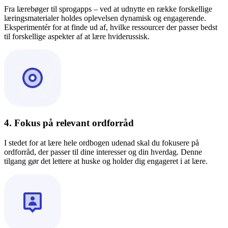
Fra lærebøger til sprogapps – ved at udnytte en række forskellige
læringsmaterialer holdes oplevelsen dynamisk og engagerende.
Eksperimentér for at finde ud af, hvilke ressourcer der passer bedst
til forskellige aspekter af at lære hviderussisk.
4. Fokus på relevant ordforråd
I stedet for at lære hele ordbogen udenad skal du fokusere på
ordforråd, der passer til dine interesser og din hverdag. Denne
tilgang gør det lettere at huske og holder dig engageret i at lære.