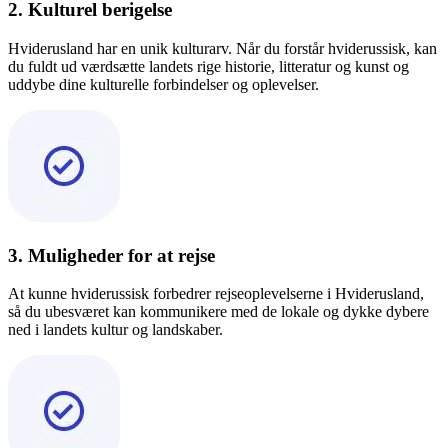
2. Kulturel berigelse
Hviderusland har en unik kulturarv. Når du forstår hviderussisk, kan
du fuldt ud værdsætte landets rige historie, litteratur og kunst og
uddybe dine kulturelle forbindelser og oplevelser.
3. Muligheder for at rejse
At kunne hviderussisk forbedrer rejseoplevelserne i Hviderusland,
så du ubesværet kan kommunikere med de lokale og dykke dybere
ned i landets kultur og landskaber.