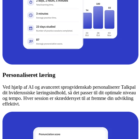
Personaliseret læring
Ved hjælp af AI og avanceret sprogvidenskab personaliserer Talkpal
dit hviderussiske læringsindhold, så det passer til dit optimale niveau
og tempo. Hver session er skræddersyet til at fremme din udvikling
effektivt.