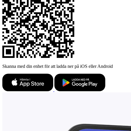
Skanna med din enhet för att ladda ner på iOS eller Android