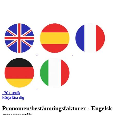
130+ språk
Börja lära dig
Pronomen/bestämningsfaktorer - Engelsk