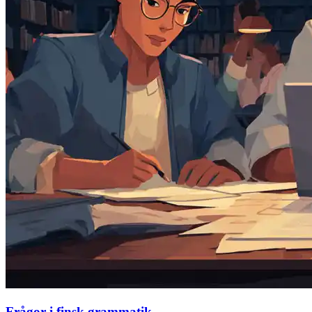
Frågor i finsk grammatik