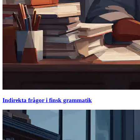
Indirekta frågor i finsk grammatik