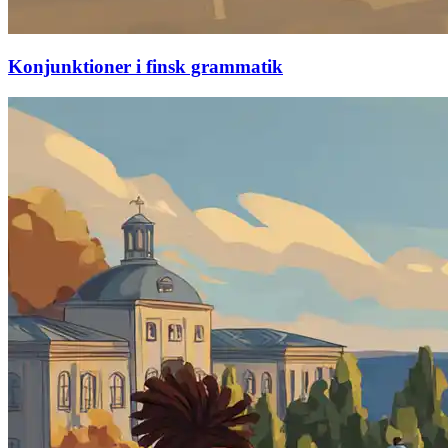
Konjunktioner i finsk grammatik