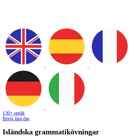
130+ språk
Börja lära dig
Isländska grammatikövningar