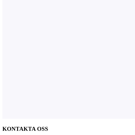
KONTAKTA OSS