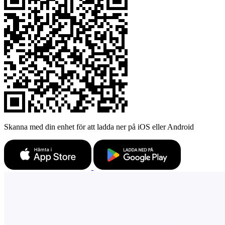
Skanna med din enhet för att ladda ner på iOS eller Android