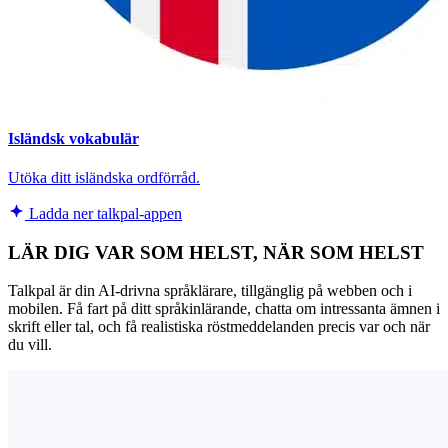
Isländsk vokabulär
Utöka ditt isländska ordförråd.
Ladda ner talkpal-appen
LÄR DIG VAR SOM HELST, NÄR SOM HELST
Talkpal är din AI-drivna språklärare, tillgänglig på webben och i
mobilen. Få fart på ditt språkinlärande, chatta om intressanta ämnen i
skrift eller tal, och få realistiska röstmeddelanden precis var och när
du vill.