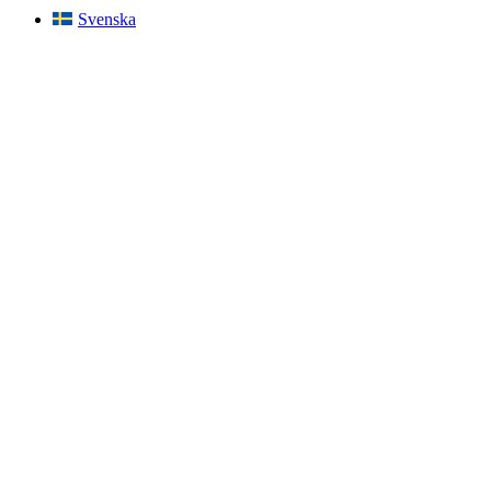
Svenska