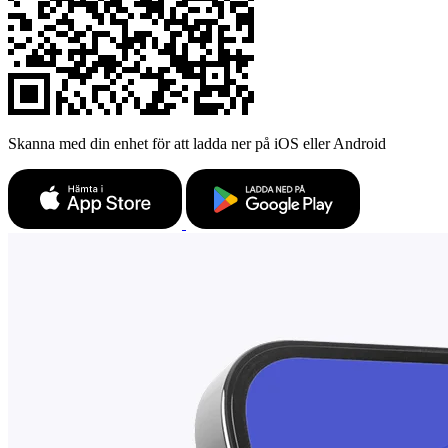
Skanna med din enhet för att ladda ner på iOS eller Android