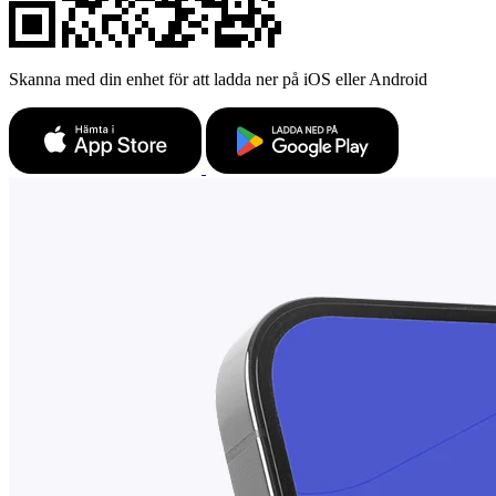
Skanna med din enhet för att ladda ner på iOS eller Android