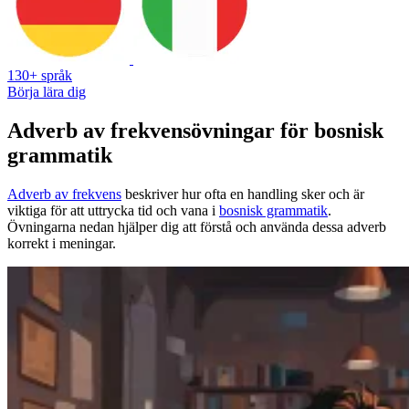
130+ språk
Börja lära dig
Adverb av frekvensövningar för bosnisk
grammatik
Adverb av frekvens
beskriver hur ofta en handling sker och är
viktiga för att uttrycka tid och vana i
bosnisk grammatik
.
Övningarna nedan hjälper dig att förstå och använda dessa adverb
korrekt i meningar.