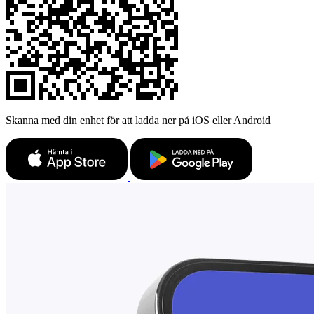
Skanna med din enhet för att ladda ner på iOS eller Android