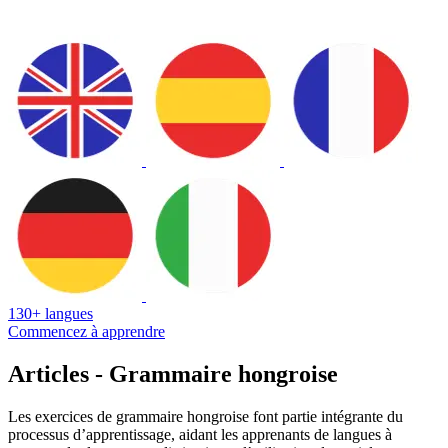
130+ langues
Commencez à apprendre
Articles - Grammaire hongroise
Les exercices de grammaire hongroise font partie intégrante du
processus d’apprentissage, aidant les apprenants de langues à