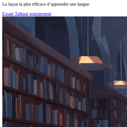
La façon la plus efficace d’apprendre une langue
Essaie Talkpal gratuitement