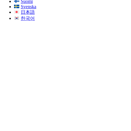
Suomi
Svenska
日本語
한국어