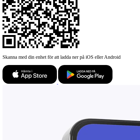
Skanna med din enhet för att ladda ner på iOS eller Android