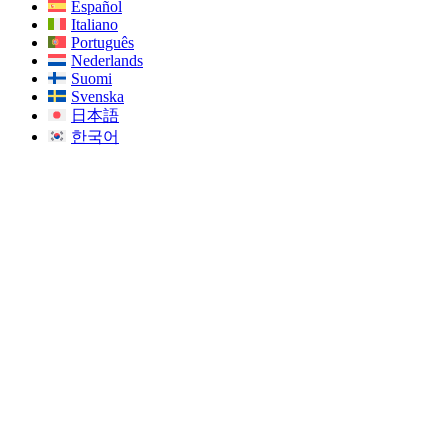
Español
Italiano
Português
Nederlands
Suomi
Svenska
日本語
한국어