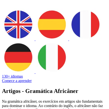
130+ idiomas
Comece a aprender
Artigos - Gramática Africâner
Na gramática africâner, os exercícios em artigos são fundamentais
para dominar o idioma. Ao contrário do inglês, o africâner não faz