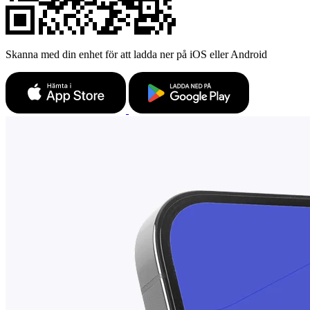
Skanna med din enhet för att ladda ner på iOS eller Android