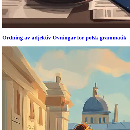
Ordning av adjektiv Övningar för polsk grammatik