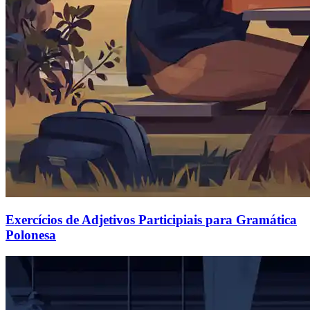
Exercícios de Adjetivos Participiais para Gramática
Polonesa