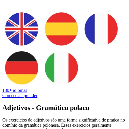
130+ idiomas
Comece a aprender
Adjetivos - Gramática polaca
Os exercícios de adjetivos são uma forma significativa de prática no
domínio da gramática polonesa. Esses exercícios geralmente