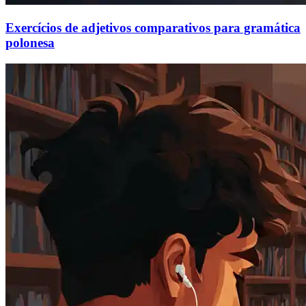
Exercícios de adjetivos comparativos para gramática
polonesa