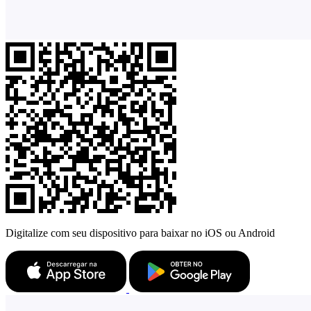
Digitalize com seu dispositivo para baixar no iOS ou Android