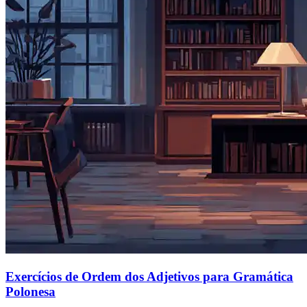
Exercícios de Ordem dos Adjetivos para Gramática
Polonesa