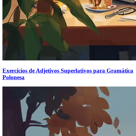
Exercícios de Adjetivos Superlativos para Gramática
Polonesa